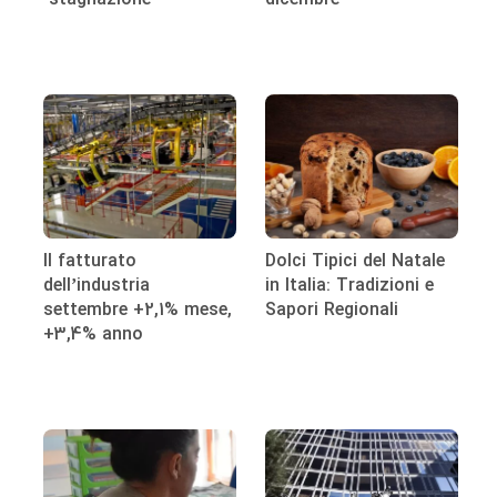
Il fatturato
Dolci Tipici del Natale
dell’industria
in Italia: Tradizioni e
settembre +2,1% mese,
Sapori Regionali
+3,4% anno