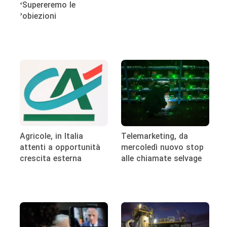
‘Supereremo le
obiezioni’
Agricole, in Italia
Telemarketing, da
attenti a opportunità
mercoledì nuovo stop
crescita esterna
alle chiamate selvage