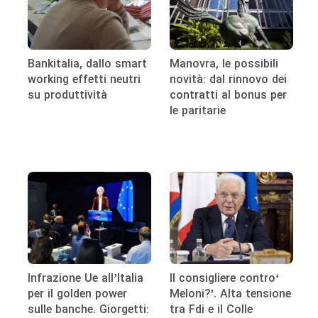
Bankitalia, dallo smart
Manovra, le possibili
working effetti neutri
novità: dal rinnovo dei
su produttività
contratti al bonus per
le paritarie
Infrazione Ue all’Italia
‘Il consigliere contro
per il golden power
Meloni?’. Alta tensione
sulle banche. Giorgetti:
tra Fdi e il Colle