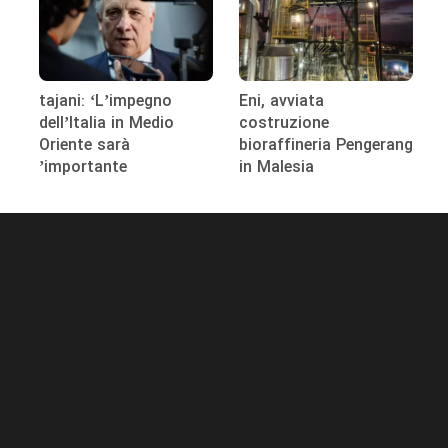
tajani: ‘L’impegno
Eni, avviata
dell’Italia in Medio
costruzione
Oriente sarà
bioraffineria Pengerang
importante’
in Malesia