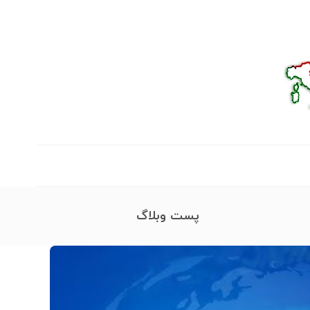
پست وبلاگ