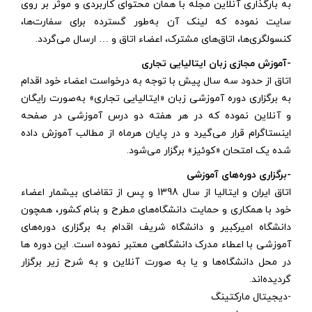
به بارگذاری آنلاین مجله با همان محتوای کاربردی و موثر بر روی
سایت نموده که لینک آن به‌طور گسترده برای سفارت‌ها،
کنسولگری‌ها، اتاق‌های مشترک، اعضاء اتاق و … ارسال می‌گردد.
-آموزش مجازی زبان ایتالیایی تجاری
اتاق از حدود سه سال پیش با توجه به درخواست اعضاء خود اقدام
به برگزاری دوره آموزشی زبان «ایتالیایی تجاری» به‌صورت رایگان
و آنلاین نموده که در هر هفته دو درس آموزشی در صفحه
اینستاگرام قرار می‌گیرد و در پایان هرماه از مطالب آموزش داده
شده یک امتحان «کوئیز» برگزار می‌شود.
-برگزاری دوره‌های آموزشی
اتاق ایران و ایتالیا از سال 1398 و پس از تقاضای بیشمار اعضاء
خود با همکاری و حمایت دانشگاه‌های مطرح و بنام کشور، همچون
دانشگاه امیرکبیر و دانشگاه شریف اقدام به برگزاری دوره‌های
آموزشی با اعطاء مدرک دانشگاهی معتبر نموده است. این دوره ها
در محل دانشگاه‌ها و یا به صورت آنلاین و به شرح زیر برگزار
گردیده‌اند.
-دیجیتال مارکتینگ