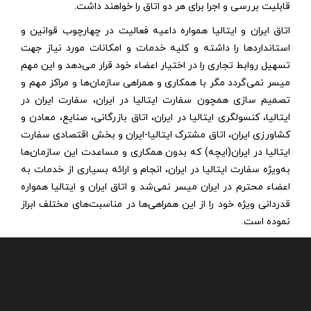
قابلیت بررسی و اجرا برای هر دو اتاق را خواهند داشت.
اتاق ایران و ایتالیا همواره داعیه فعالیت در چهارچوب قوانین و
استانداردها را داشته و کلیه خدمات و امکانات مورد نیاز جهت
تسهیل روابط تجاری را در اختیار اعضاء خود قرار می‌دهد و این مهم
میسر نمی‌گردد مگر با همکاری و همراهی سازمان‌ها و مراکز مهم و
تصمیم سازی همچون سفارت ایتالیا در ایران، سفارت ایران در
ایتالیا، کنسولگری ایتالیا در ایران، اتاق بازرگانی، صنایع، معادن و
کشاورزی ایران، اتاق مشترک ایتالیا-ایران و بخش اقتصادی سفارت
ایتالیا در ایران(ایچه) که بدون همکاری و مساعدت این سازمان‌ها
به‌ویژه سفارت ایتالیا در ایران، انجام و ارائه بسیاری از خدمات به
اعضاء محترم در ایران میسر نمی‌شد و اتاق ایران و ایتالیا همواره
قدردانی ویژه خود را از این همراهی‌ها در مناسبت‌های مختلف ابراز
نموده است.