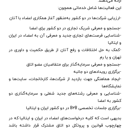
ارائه می‌دهند.
این فعالیت‌ها شامل خدماتی همچون:
-ارزیابی شرکت‌ها در دو کشور به‌منظور آغاز همکاری اعضاء با آنان
-جستجو و معرفی شریک تجاری در دو کشور برای اعضا
-شناسایی فرصت‌های تجاری جدید و معرفی آن به اعضاء در ایران
و ایتالیا
-کمک به حل اختلافات و رفع آنان از طریق حکمیت و داوری در
تهران و یا رم
-جستجو و معرفی سرمایه‌گذار برای متقاضیان عضو اتاق
-برگزاری رویدادهای دو جانبه
-ایجاد هماهنگی جهت بازدید از شرکت‌ها، کارخانجات، سایت‌ها و
نمایشگاه‌ها
-شناسایی و معرفی رشته‌های جدید شغلی و سرمایه‌گذاری دو
کشور به اعضا
-برگزاری جلسات تخصصی B2B در دو کشور ایران و ایتالیا
بدیهی است که کلیه درخواست‌های اعضاء در ایران و ایتالیا که در
چهارچوب قوانین و پروتکل‌ دو اتاق مشترک قرار داشته باشد