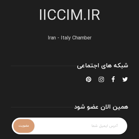
IICCIM.IR
Iran - Italy Chamber
شبکه های اجتماعی
همین الان عضو شود