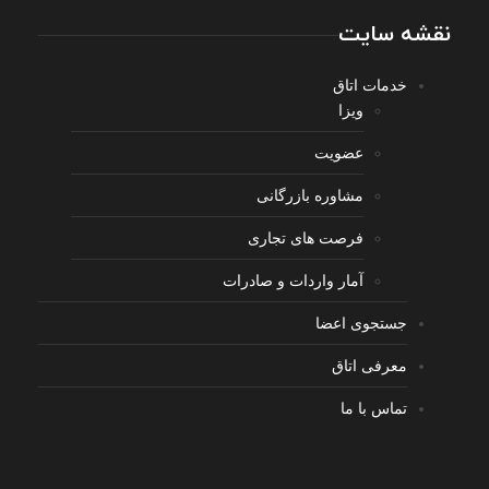
نقشه سایت
خدمات اتاق
ویزا
عضویت
مشاوره بازرگانی
فرصت های تجاری
آمار واردات و صادرات
جستجوی اعضا
معرفی اتاق
تماس با ما