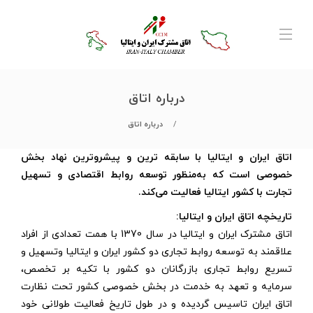
درباره اتاق
درباره اتاق
اتاق ایران و ایتالیا با سابقه ترین و پیشروترین نهاد بخش
خصوصی است که به‌منظور توسعه روابط اقتصادی و تسهیل
تجارت با کشور ایتالیا فعالیت می‌کند.
تاریخچه اتاق ایران و ایتالیا:
اتاق مشترک ایران و ایتالیا در سال 1370 با همت تعدادی از افراد
علاقمند به توسعه روابط تجاری دو کشور ایران و ایتالیا وتسهیل و
تسریع روابط تجاری بازرگانان دو کشور با تکیه بر تخصص،
سرمایه و تعهد به خدمت در بخش خصوصی کشور تحت نظارت
اتاق ایران تاسیس گردیده و در طول تاریخ فعالیت طولانی خود