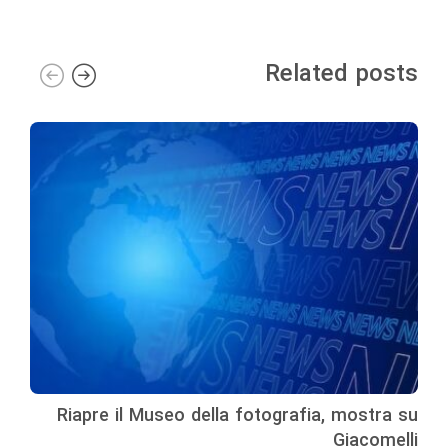
Related posts
Riapre il Museo della fotografia, mostra su
Giacomelli