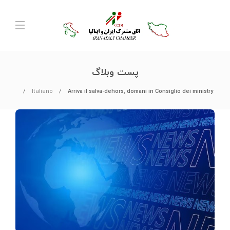
پست وبلاگ
Italiano
Arriva il salva-dehors, domani in Consiglio dei ministry