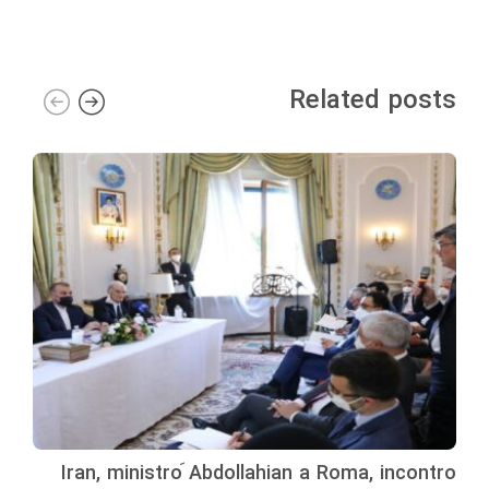
Related posts
Iran, ministro َAbdollahian a Roma, incontro