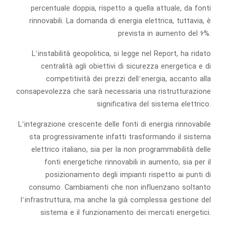
percentuale doppia, rispetto a quella attuale, da fonti
rinnovabili. La domanda di energia elettrica, tuttavia, è
prevista in aumento del 6%.
L’instabilità geopolitica, si legge nel Report, ha ridato
centralità agli obiettivi di sicurezza energetica e di
competitività dei prezzi dell’energia, accanto alla
consapevolezza che sarà necessaria una ristrutturazione
significativa del sistema elettrico.
L’integrazione crescente delle fonti di energia rinnovabile
sta progressivamente infatti trasformando il sistema
elettrico italiano, sia per la non programmabilità delle
fonti energetiche rinnovabili in aumento, sia per il
posizionamento degli impianti rispetto ai punti di
consumo. Cambiamenti che non influenzano soltanto
l’infrastruttura, ma anche la già complessa gestione del
sistema e il funzionamento dei mercati energetici.