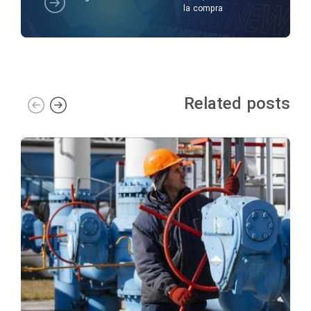
la compra
Related posts