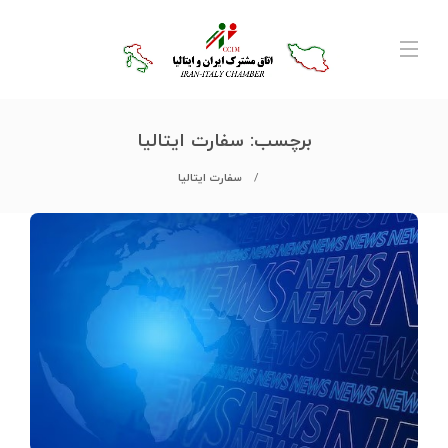
برچسب:
سفارت ایتالیا
سفارت ایتالیا