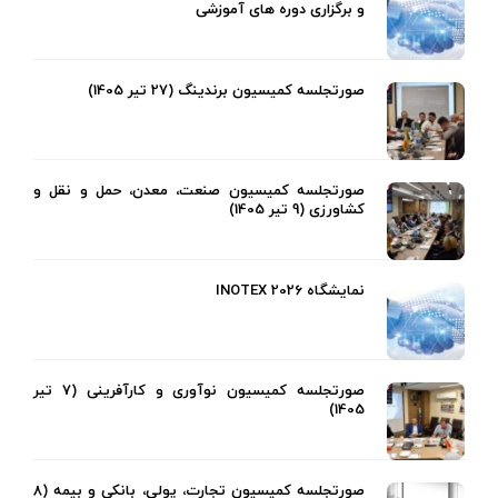
و برگزاری دوره های آموزشی
صورتجلسه کمیسیون برندینگ (27 تیر 1405)
صورتجلسه کمیسیون صنعت، معدن، حمل و نقل و
کشاورزی (9 تیر 1405)
نمایشگاه INOTEX 2026
صورتجلسه کمیسیون نوآوری و کارآفرینی (7 تیر
1405)
صورتجلسه کمیسیون تجارت، پولی، بانکی و بیمه (8