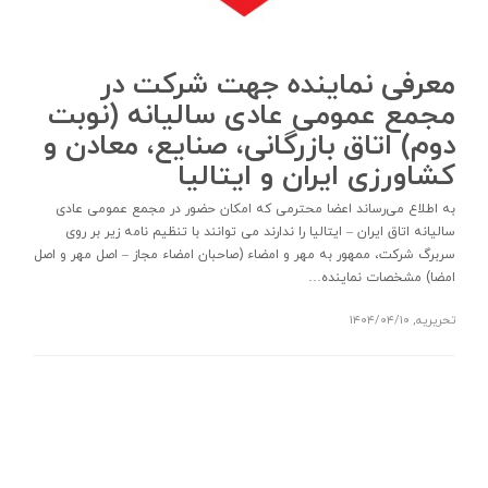
معرفی نماینده جهت شرکت در
مجمع عمومی عادی سالیانه (نوبت
دوم) اتاق بازرگانی، صنایع، معادن و
کشاورزی ایران و ایتالیا
به اطلاع می‌رساند اعضا محترمی که امکان حضور در مجمع عمومی عادی
سالیانه اتاق ایران – ایتالیا را ندارند می توانند با تنظیم نامه زیر بر روی
سربرگ شرکت، ممهور به مهر و امضاء (صاحبان امضاء مجاز – اصل مهر و اصل
امضا) مشخصات نماینده…
تحریریه
,
۱۴۰۴/۰۴/۱۰