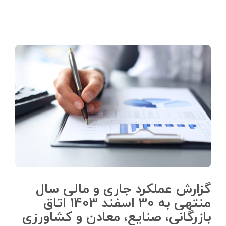
گزارش عملکرد جاری و مالی سال
منتهی به 30 اسفند 1403 اتاق
بازرگانی، صنایع، معادن و کشاورزی