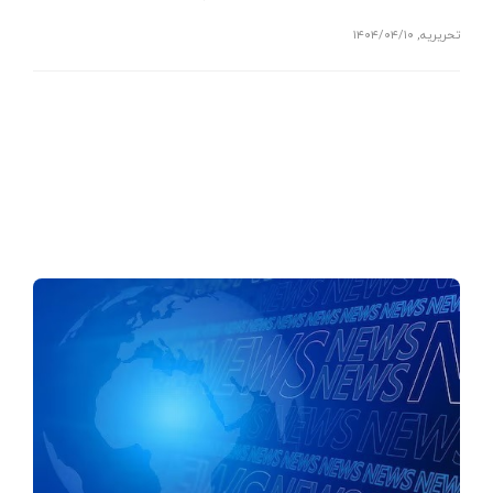
تحریریه
,
۱۴۰۴/۰۴/۱۰