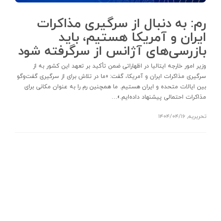
رم: به دنبال از سرگیری مذاکرات
ایران و آمریکا هستیم، باید
بازرسی‌های آژانس از سرگرفته شود
وزیر امور خارجه ایتالیا در اظهاراتی ضمن تأکید بر تعهد این کشور به از
سرگیری مذاکرات ایران و آمریکا، گفت: «ما در تلاش برای از سرگیری گفت‌وگو
بین ایالات متحده و ایران هستیم. ما همچنین رم را به عنوان مکانی برای
مذاکرات احتمالی پیشنهاد داده‌ایم.»…
تحریریه
,
۱۴۰۴/۰۴/۱۶