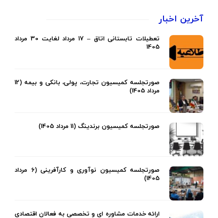
آخرین اخبار
تعطیلات تابستانی اتاق – 17 مرداد لغایت 30 مرداد
1405
صورتجلسه کمیسیون تجارت، پولی، بانکی و بیمه (12
مرداد 1405)
صورتجلسه کمیسیون برندینگ (11 مرداد 1405)
صورتجلسه کمیسیون نوآوری و کارآفرینی (6 مرداد
1405)
ارائه خدمات مشاوره ای و تخصصی به فعالان اقتصادی