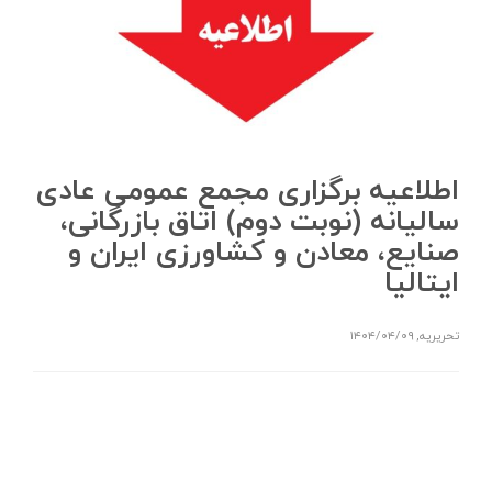
اطلاعیه برگزاری مجمع عمومی عادی
سالیانه (نوبت دوم) اتاق بازرگانی،
صنایع، معادن و کشاورزی ایران و
ایتالیا
تحریریه
,
۱۴۰۴/۰۴/۰۹