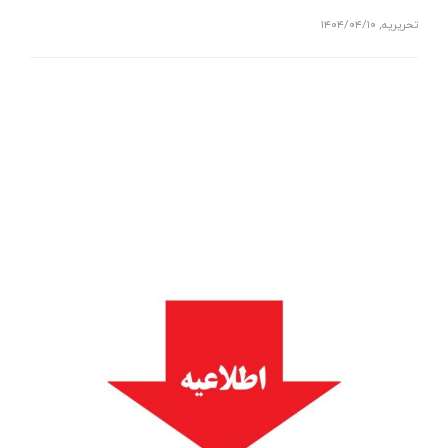
تحریریه
,
۱۴۰۴/۰۴/۱۰