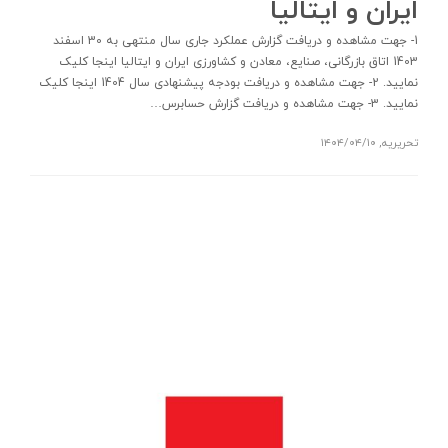
ایران و ایتالیا
1- جهت مشاهده و دریافت گزارش عملکرد جاری سال منتهی به 30 اسفند
1403 اتاق بازرگانی، صنایع، معادن و کشاورزی ایران و ایتالیا اینجا کلیک
نمایید. 2- جهت مشاهده و دریافت بودجه پیشنهادی سال 1404 اینجا کلیک
نمایید. 3- جهت مشاهده و دریافت گزارش حسابرس…
تحریریه
,
۱۴۰۴/۰۴/۱۰