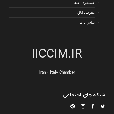
جستجوی اعضا
معرفی اتاق
تماس با ما
IICCIM.IR
Iran - Italy Chamber
شبکه های اجتماعی