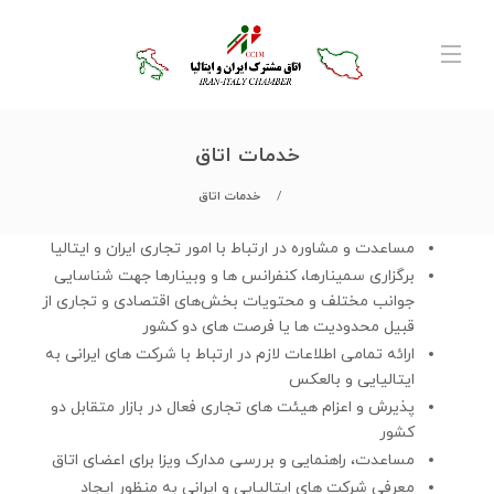
خدمات اتاق
خدمات اتاق
مساعدت و مشاوره در ارتباط با امور تجاری ایران و ایتالیا
برگزاری سمینارها، کنفرانس ها و وبینارها جهت شناسایی
جوانب مختلف و محتویات بخش‌های اقتصادی و تجاری از
قبیل محدودیت ها یا فرصت های دو کشور
ارائه تمامی اطلاعات لازم در ارتباط با شرکت های ایرانی به
ایتالیایی و بالعکس
پذیرش و اعزام هیئت های تجاری فعال در بازار متقابل دو
کشور
مساعدت، راهنمایی و بررسی مدارک ویزا برای اعضای اتاق
معرفی شرکت های ایتالیایی و ایرانی به منظور ایجاد