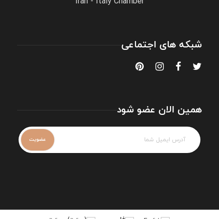
Iran - Italy Chamber
شبکه های اجتماعی
همین الان عضو شود