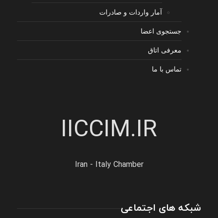
آمار واردات و صادرات
جستجوی اعضا
معرفی اتاق
تماس با ما
IICCIM.IR
Iran - Italy Chamber
شبکه های اجتماعی