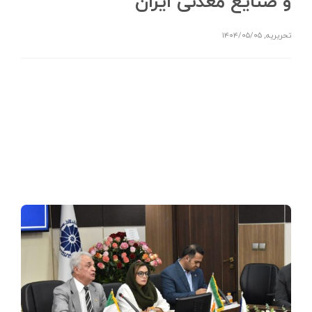
و صنایع معدنی ایران
تحریریه
,
۱۴۰۴/۰۵/۰۵