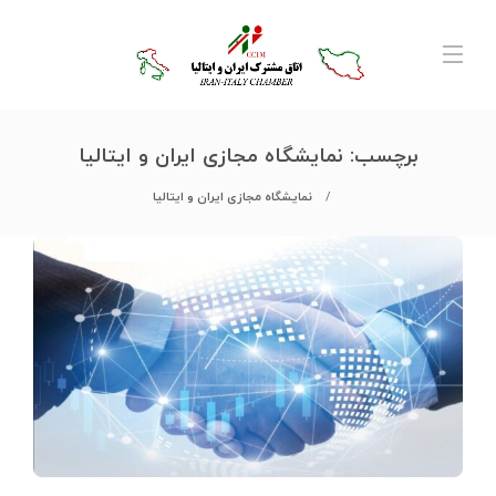
برچسب:
نمایشگاه مجازی ایران و ایتالیا
نمایشگاه مجازی ایران و ایتالیا