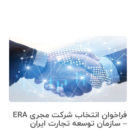
فراخوان انتخاب شرکت مجری ERA
– سازمان توسعه تجارت ایران