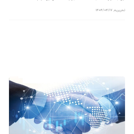
تحریریه
,
۱۴۰۴/۰۴/۱۷