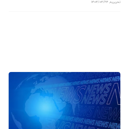
تحریریه
,
۱۴۰۴/۰۴/۲۴