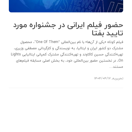
حضور فیلم‌ ایرانی در جشنواره مورد
تایید بفتا
فیلم کوتاه «یکی از آن‌ها» با نام بین‌المللی “One Of Them”، محصول
مشترک دو کشور ایران و ایتالیا، به نویسندگی و کارگردانی مصطفی وزیری،
تهیه‌کنندگی حسین کاکاوند و تهیه‌کنندگی مشترک کمپانی ایتالیایی Lights
On، در نخستین حضور بین‌المللی خود، به بخش اصلی مسابقه فیلم‌های
مستند…
تحریریه
,
۱۴۰۴/۰۴/۱۷