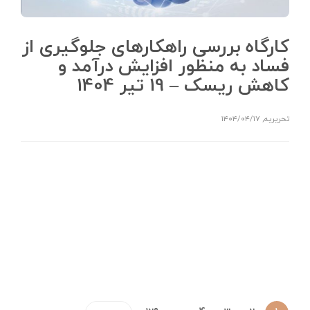
کارگاه بررسی راهکارهای جلوگیری از
فساد به منظور افزایش درآمد و
کاهش ریسک – 19 تیر 1404
تحریریه
,
۱۴۰۴/۰۴/۱۷