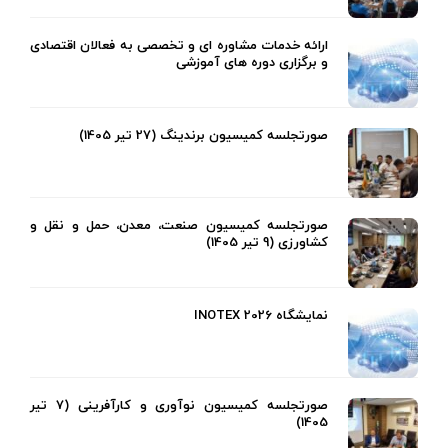
ارائه خدمات مشاوره ای و تخصصی به فعالان اقتصادی
و برگزاری دوره های آموزشی
صورتجلسه کمیسیون برندینگ (27 تیر 1405)
صورتجلسه کمیسیون صنعت، معدن، حمل و نقل و
کشاورزی (9 تیر 1405)
نمایشگاه INOTEX 2026
صورتجلسه کمیسیون نوآوری و کارآفرینی (7 تیر
1405)