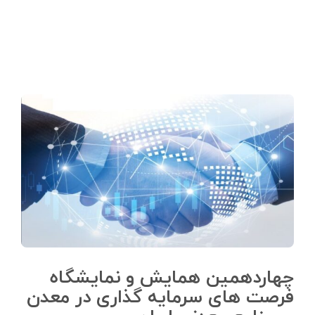
چهاردهمین همایش و نمایشگاه
فرصت های سرمایه گذاری در معدن