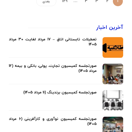
129
…
4
3
2
1
بعدی
آخرین اخبار
تعطیلات تابستانی اتاق – 17 مرداد لغایت 30 مرداد
1405
صورتجلسه کمیسیون تجارت، پولی، بانکی و بیمه (12
مرداد 1405)
صورتجلسه کمیسیون برندینگ (11 مرداد 1405)
صورتجلسه کمیسیون نوآوری و کارآفرینی (6 مرداد
1405)