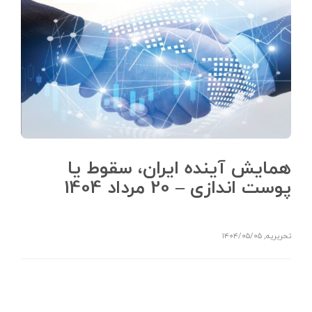
همایش آینده ایران، سقوط یا
پوست اندازی – 20 مرداد 1404
تحریریه
,
۱۴۰۴/۰۵/۰۵