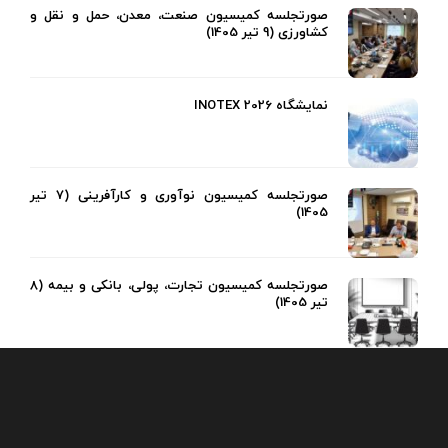
صورتجلسه کمیسیون صنعت، معدن، حمل و نقل و
کشاورزی (9 تیر 1405)
نمایشگاه INOTEX 2026
صورتجلسه کمیسیون نوآوری و کارآفرینی (7 تیر
1405)
صورتجلسه کمیسیون تجارت، پولی، بانکی و بیمه (8
تیر 1405)