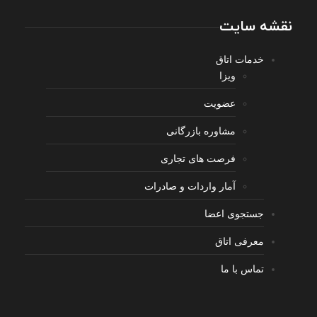
نقشه سایت
خدمات اتاق
ویزا
عضویت
مشاوره بازرگانی
فرصت های تجاری
آمار واردات و صادرات
جستجوی اعضا
معرفی اتاق
تماس با ما