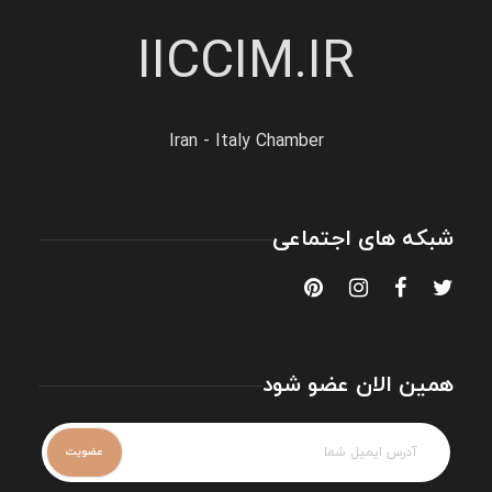
IICCIM.IR
Iran - Italy Chamber
شبکه های اجتماعی
همین الان عضو شود