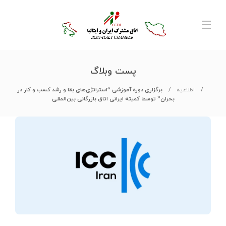
پست وبلاگ
اطلاعیه
برگزاری دوره آموزشی “استراتژی‌های بقا و رشد کسب و کار در
بحران” توسط کمیته ایرانی اتاق بازرگانی بین‌المللی