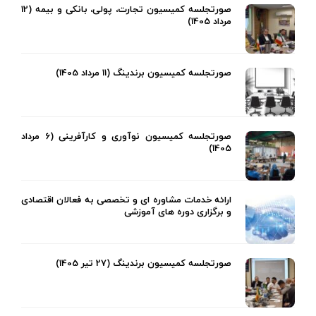
صورتجلسه کمیسیون تجارت، پولی، بانکی و بیمه (12
مرداد 1405)
صورتجلسه کمیسیون برندینگ (11 مرداد 1405)
صورتجلسه کمیسیون نوآوری و کارآفرینی (6 مرداد
1405)
ارائه خدمات مشاوره ای و تخصصی به فعالان اقتصادی
و برگزاری دوره های آموزشی
صورتجلسه کمیسیون برندینگ (27 تیر 1405)