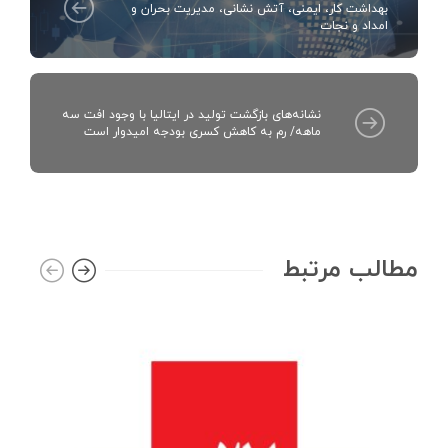
بهداشت کار، ایمنی، آتش نشانی، مدیریت بحران و
امداد و نجات
نشانه‌های بازگشت تولید در ایتالیا با وجود افت سه
ماهه/ رم به کاهش کسری بودجه امیدوار است
مطالب مرتبط