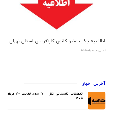
اطلاعیه جذب عضو کانون کارآفرینان استان تهران
تحریریه
,
۱۴۰۱/۰۶/۰۸
آخرین اخبار
تعطیلات تابستانی اتاق – 17 مرداد لغایت 30 مرداد
1405