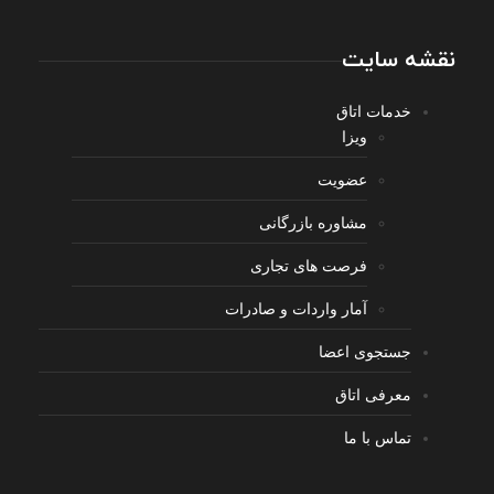
نقشه سایت
خدمات اتاق
ویزا
عضویت
مشاوره بازرگانی
فرصت های تجاری
آمار واردات و صادرات
جستجوی اعضا
معرفی اتاق
تماس با ما