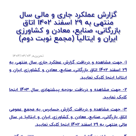
گزارش عملکرد جاری و مالی سال
منتهی به 29 اسفند 1402 اتاق
بازرگانی، صنایع، معادن و کشاورزی
ایران و ایتالیا (مجمع نوبت دوم)
تحریریه
,
۱۴۰۳/۰۴/۰۳
1- جهت مشاهده و دریافت گزارش عملکرد جاری سال منتهی به
29 اسفند 1402 اتاق بازرگانی، صنایع، معادن و کشاورزی ایران و
ایتالیا اینجا کلیک نمایید.
2- جهت مشاهده و دریافت بودجه پیشنهادی سال 1403 اینجا
کلیک نمایید.
3- جهت مشاهده و دریافت گزارش حسابرس به مجمع عمومی
اتاق بازرگانی، صنایع، معادن و کشاورزی ایران و ایتالیا در سال
مالی منتهی به 29 اسفند 1402 اینجا کلیک نمایید.