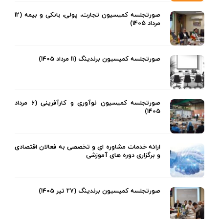
صورتجلسه کمیسیون تجارت، پولی، بانکی و بیمه (12
مرداد 1405)
صورتجلسه کمیسیون برندینگ (11 مرداد 1405)
صورتجلسه کمیسیون نوآوری و کارآفرینی (6 مرداد
1405)
ارائه خدمات مشاوره ای و تخصصی به فعالان اقتصادی
و برگزاری دوره های آموزشی
صورتجلسه کمیسیون برندینگ (27 تیر 1405)