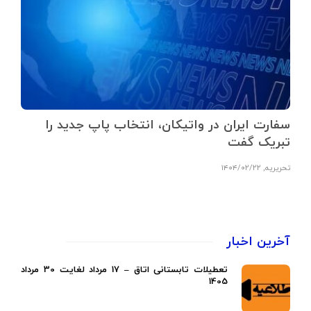
سفارت ایران در واتیکان، انتخاب پاپ جدید را
تبریک گفت
تحریریه
,
۱۴۰۴/۰۲/۲۲
آخرین اخبار
تعطیلات تابستانی اتاق – 17 مرداد لغایت 30 مرداد
1405