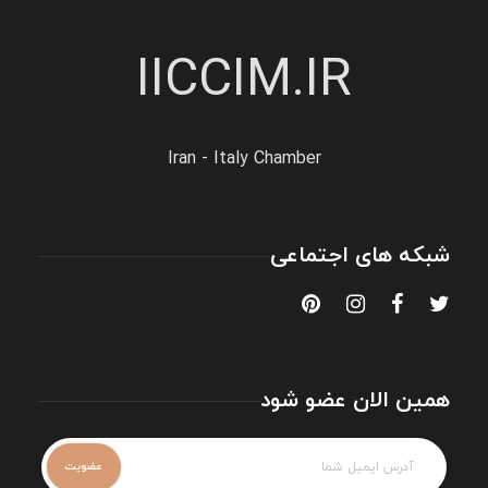
IICCIM.IR
Iran - Italy Chamber
شبکه های اجتماعی
همین الان عضو شود