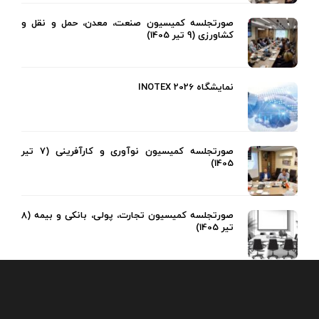
صورتجلسه کمیسیون صنعت، معدن، حمل و نقل و
کشاورزی (9 تیر 1405)
نمایشگاه INOTEX 2026
صورتجلسه کمیسیون نوآوری و کارآفرینی (7 تیر
1405)
صورتجلسه کمیسیون تجارت، پولی، بانکی و بیمه (8
تیر 1405)