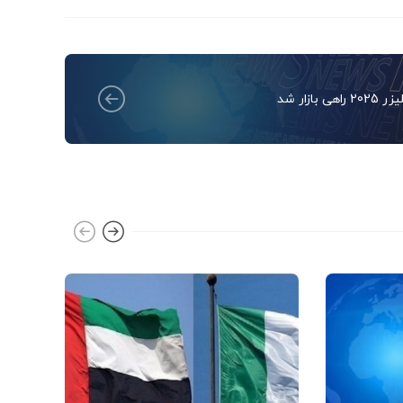
 2025 راهی بازار شد