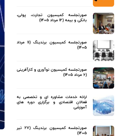
صورتجلسه کمیسیون تجارت، پولی،
بانکی و بیمه (12 مرداد 1405)
صورتجلسه کمیسیون برندینگ (11 مرداد
1405)
صورتجلسه کمیسیون نوآوری و کارآفرینی
(6 مرداد 1405)
ارائه خدمات مشاوره ای و تخصصی به
فعالان اقتصادی و برگزاری دوره های
آموزشی
صورتجلسه کمیسیون برندینگ (27 تیر
1405)