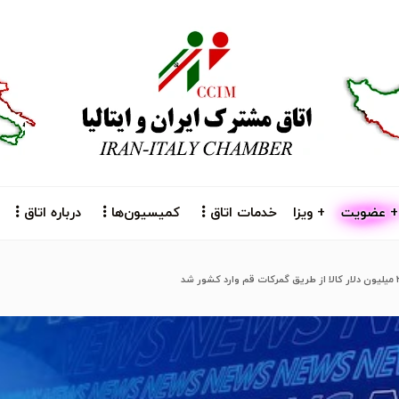
+ عضویت
+ ویزا
خدمات اتاق
کمیسیون‌ها
درباره اتاق
 کشور شد