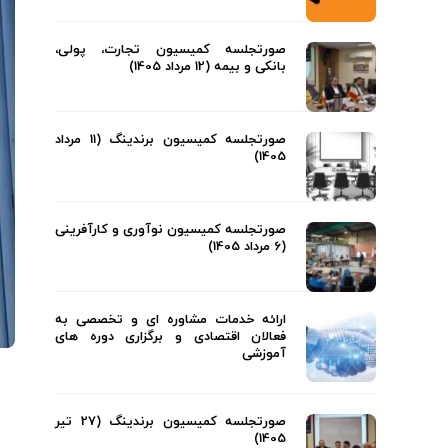
صورتجلسه کمیسیون تجارت، پولی،
بانکی و بیمه (12 مرداد 1405)
صورتجلسه کمیسیون برندینگ (11 مرداد
1405)
صورتجلسه کمیسیون نوآوری و کارآفرینی
(6 مرداد 1405)
ارائه خدمات مشاوره ای و تخصصی به
فعالان اقتصادی و برگزاری دوره های
آموزشی
صورتجلسه کمیسیون برندینگ (27 تیر
1405)