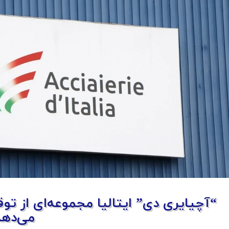
می‌دهد