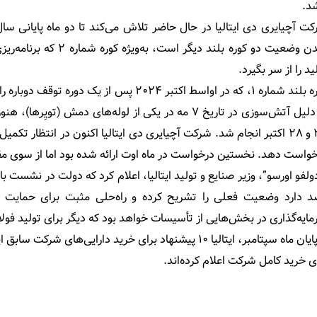
د.
ت آچیایری دی ایتالیا در حال حاضر تلاش می‌کند تا دو ماه پایانی 
ید را از سر بگیرد.
کوره بلند شماره ۱، که در اواسط اکتبر ۲۰۲۴ پ
به دلیل آتش‌سوزی در تاریخ ۷ مه در یکی از لوله‌های دمش
۲۷ و ۲۸ اکتبر انجام شد. شرکت آچیایری دی ایتالیا اکنون در انتظار 
واست دهد. نخستین درخواست در ماه اوت ارائه شده بود اما از سوی م
 دارد وضعیت فعلی را تشریح کرده و راه‌حلی مثبت برای حمایت و کر
ایه‌گذاری در بخش‌هایی از تأسیسات خواهد بود که دیگر برای تولید فو
تا پایان ماه سپتامبر، ایتالیا ۱۰ پیشنهاد برای خرید دارایی
ی خرید کامل شرکت اعلام کرده‌اند.