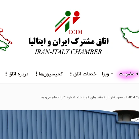
+ عضویت
+ ویزا
خدمات اتاق
کمیسیون‌ها
درباره اتاق
تالیا مجموعه‌ای از توقف‌های کوره بلند شماره ۴ را انجام می‌دهد