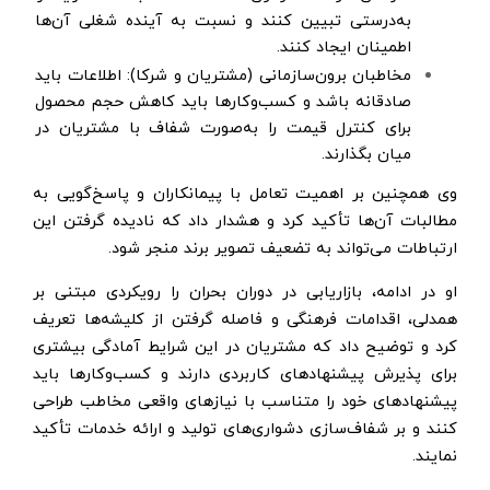
به‌درستی تبیین کنند و نسبت به آینده شغلی آن‌ها
اطمینان ایجاد کنند.
مخاطبان برون‌سازمانی (مشتریان و شرکا): اطلاعات باید
صادقانه باشد و کسب‌وکارها باید کاهش حجم محصول
برای کنترل قیمت را به‌صورت شفاف با مشتریان در
میان بگذارند.
وی همچنین بر اهمیت تعامل با پیمانکاران و پاسخ‌گویی به
مطالبات آن‌ها تأکید کرد و هشدار داد که نادیده گرفتن این
ارتباطات می‌تواند به تضعیف تصویر برند منجر شود.
او در ادامه، بازاریابی در دوران بحران را رویکردی مبتنی بر
همدلی، اقدامات فرهنگی و فاصله گرفتن از کلیشه‌ها تعریف
کرد و توضیح داد که مشتریان در این شرایط آمادگی بیشتری
برای پذیرش پیشنهادهای کاربردی دارند و کسب‌وکارها باید
پیشنهادهای خود را متناسب با نیازهای واقعی مخاطب طراحی
کنند و بر شفاف‌سازی دشواری‌های تولید و ارائه خدمات تأکید
نمایند.