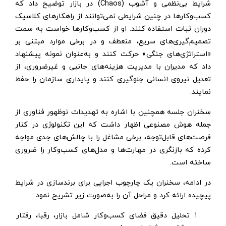
شرایط بی‌نظمی و آشوب (Chaos) در بازار توضیح داد که
کسب‌وکارها در چنین شرایطی نمی‌توانند از راهکارهای کلاسیک
دوران ثبات استفاده کنند. او از کسب‌وکارها خواست به سمت
تصمیم‌گیری‌های سریع، منعطف و در برخی موارد مبتنی بر
«استراتژی‌های جنگی» حرکت کنند و به‌عنوان نمونه پیشنهاد
داد که مدیران با مدیریت هزینه‌های جانبی و غیرضروری، از
تعدیل نیروی انسانی جلوگیری کنند و پایداری سازمان را حفظ
نمایند.
سخنران جلسه همچنین با اشاره به تهدیدات نوظهور فناوری از
جمله هوش مصنوعی اظهار داشت که این تکنولوژی در کنار
فرصت‌های قابل‌توجه، برخی مشاغل را با چالش‌های جدی مواجه
کرده که بازنگری در مهارت‌ها و مدل‌های کسب‌وکار را ضروری
ساخته است.
در ادامه، سخنران یک چارچوب اجرایی برای برندسازی در شرایط
پیچیده ارائه کرد و مراحل آن را به‌صورت زیر تشریح نمود:
تحلیل دقیق فضای کسب‌وکار شامل بازار، رقبا، رفتار