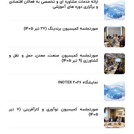
ارائه خدمات مشاوره ای و تخصصی به فعالان اقتصادی
و برگزاری دوره های آموزشی
صورتجلسه کمیسیون برندینگ (27 تیر 1405)
صورتجلسه کمیسیون صنعت، معدن، حمل و نقل و
کشاورزی (9 تیر 1405)
نمایشگاه INOTEX 2026
صورتجلسه کمیسیون نوآوری و کارآفرینی (7 تیر
1405)