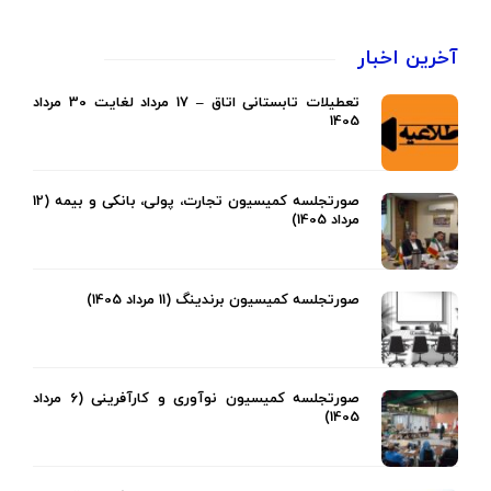
آخرین اخبار
تعطیلات تابستانی اتاق – 17 مرداد لغایت 30 مرداد
1405
صورتجلسه کمیسیون تجارت، پولی، بانکی و بیمه (12
مرداد 1405)
صورتجلسه کمیسیون برندینگ (11 مرداد 1405)
صورتجلسه کمیسیون نوآوری و کارآفرینی (6 مرداد
1405)