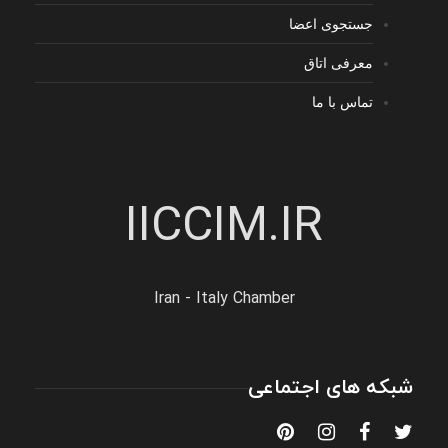
جستجوی اعضا
معرفی اتاق
تماس با ما
IICCIM.IR
Iran - Italy Chamber
شبکه های اجتماعی