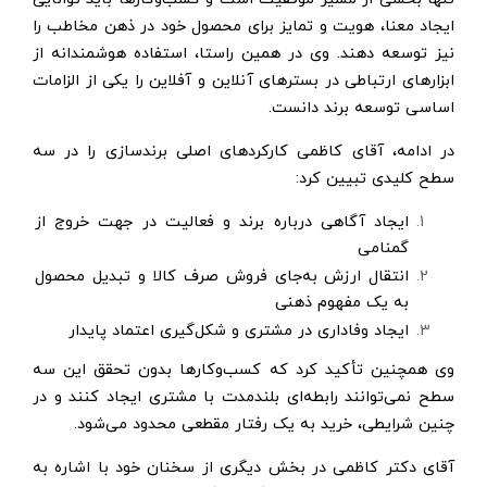
ایجاد معنا، هویت و تمایز برای محصول خود در ذهن مخاطب را
نیز توسعه دهند. وی در همین راستا، استفاده هوشمندانه از
ابزارهای ارتباطی در بسترهای آنلاین و آفلاین را یکی از الزامات
اساسی توسعه برند دانست.
در ادامه، آقای کاظمی کارکردهای اصلی برندسازی را در سه
سطح کلیدی تبیین کرد:
ایجاد آگاهی درباره برند و فعالیت در جهت خروج از
گمنامی
انتقال ارزش به‌جای فروش صرف کالا و تبدیل محصول
به یک مفهوم ذهنی
ایجاد وفاداری در مشتری و شکل‌گیری اعتماد پایدار
وی همچنین تأکید کرد که کسب‌وکارها بدون تحقق این سه
سطح نمی‌توانند رابطه‌ای بلندمدت با مشتری ایجاد کنند و در
چنین شرایطی، خرید به یک رفتار مقطعی محدود می‌شود.
آقای دکتر کاظمی در بخش دیگری از سخنان خود با اشاره به