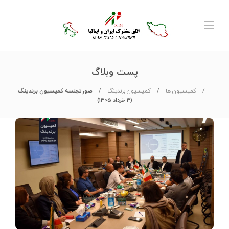
پست وبلاگ
کمیسیون ها
کمیسیون برندینگ
صورتجلسه کمیسیون برندینگ
(3 خرداد 1405)