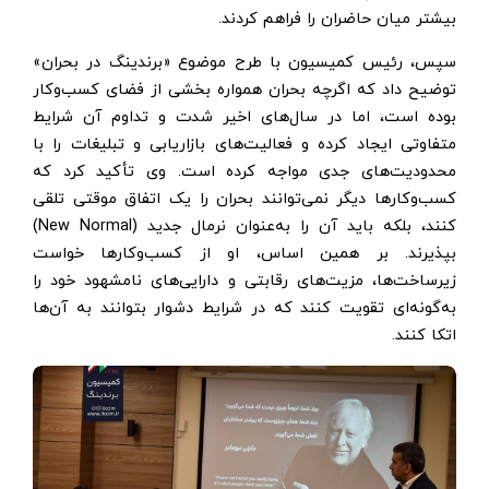
بیشتر میان حاضران را فراهم کردند.
سپس، رئیس کمیسیون با طرح موضوع «برندینگ در بحران»
توضیح داد که اگرچه بحران همواره بخشی از فضای کسب‌وکار
بوده است، اما در سال‌های اخیر شدت و تداوم آن شرایط
متفاوتی ایجاد کرده و فعالیت‌های بازاریابی و تبلیغات را با
محدودیت‌های جدی مواجه کرده است. وی تأکید کرد که
کسب‌وکارها دیگر نمی‌توانند بحران را یک اتفاق موقتی تلقی
کنند، بلکه باید آن را به‌عنوان نرمال جدید (New Normal)
بپذیرند. بر همین اساس، او از کسب‌وکارها خواست
زیرساخت‌ها، مزیت‌های رقابتی و دارایی‌های نامشهود خود را
به‌گونه‌ای تقویت کنند که در شرایط دشوار بتوانند به آن‌ها
اتکا کنند.