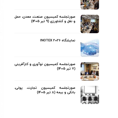
صورتجلسه کمیسیون صنعت، معدن، حمل
و نقل و کشاورزی (9 تیر 1405)
نمایشگاه INOTEX 2026
صورتجلسه کمیسیون نوآوری و کارآفرینی
(7 تیر 1405)
صورتجلسه کمیسیون تجارت، پولی،
بانکی و بیمه (8 تیر 1405)