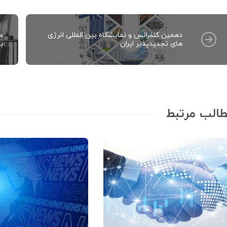
دهمین کنفرانس و نمایشگاه بین المللی انرژی
ص
های تجدیدپذیر ایران
بیم
الب مرتبط