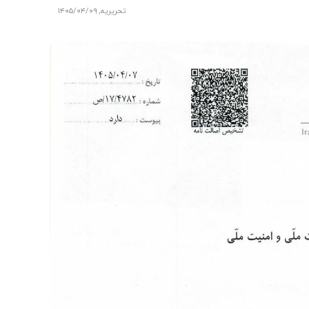
تحریریه
,
۱۴۰۵/۰۴/۰۹