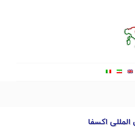
المللی اکسفا