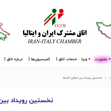
+ عضویت
+ ویزا
خدمات اتاق
کمیسیون‌ها
درباره اتاق
ا
نخستین رویداد بین المللی اکسفا
نخستین رویداد بین 