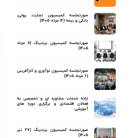
صورتجلسه کمیسیون تجارت، پولی،
بانکی و بیمه (12 مرداد 1405)
صورتجلسه کمیسیون برندینگ (11 مرداد
1405)
صورتجلسه کمیسیون نوآوری و کارآفرینی
(6 مرداد 1405)
ارائه خدمات مشاوره ای و تخصصی به
فعالان اقتصادی و برگزاری دوره های
آموزشی
صورتجلسه کمیسیون برندینگ (27 تیر
1405)