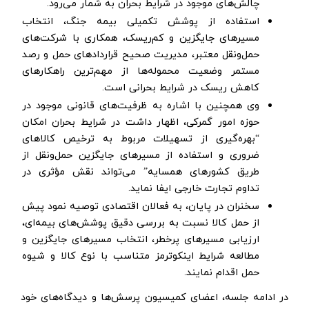
چالش‌های موجود در شرایط بحران به شمار می‌رود.
استفاده از پوشش تکمیلی بیمه جنگ، انتخاب
مسیرهای جایگزین و کم‌ریسک، همکاری با شرکت‌های
حمل‌ونقل معتبر، مدیریت صحیح قراردادهای حمل و رصد
مستمر وضعیت محموله‌ها از مهم‌ترین راهکارهای
کاهش ریسک در شرایط بحرانی است.
وی همچنین با اشاره به ظرفیت‌های قانونی موجود در
حوزه امور گمرکی، اظهار داشت در شرایط بحران امکان
“بهره‌گیری از تسهیلات مربوط به ترخیص کالاهای
ضروری و استفاده از مسیرهای جایگزین حمل‌ونقل از
طریق کشورهای همسایه” می‌تواند نقش مؤثری در
تداوم تجارت خارجی ایفا نماید.
سخنران در پایان، به فعالان اقتصادی توصیه نمود پیش
از حمل کالا نسبت به بررسی دقیق پوشش‌های بیمه‌ای،
ارزیابی مسیرهای پرخطر، انتخاب مسیرهای جایگزین و
مطالعه شرایط اینکوترمز متناسب با نوع کالا و شیوه
حمل اقدام نمایند.
در ادامه جلسه، اعضای کمیسیون پرسش‌ها و دیدگاه‌های خود