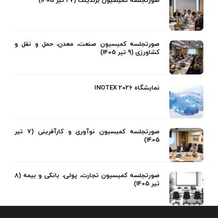
صورتجلسه کمیسیون برندینگ (27 تیر 1405)
صورتجلسه کمیسیون صنعت، معدن، حمل و نقل و
کشاورزی (9 تیر 1405)
نمایشگاه INOTEX 2026
صورتجلسه کمیسیون نوآوری و کارآفرینی (7 تیر
1405)
صورتجلسه کمیسیون تجارت، پولی، بانکی و بیمه (8
تیر 1405)