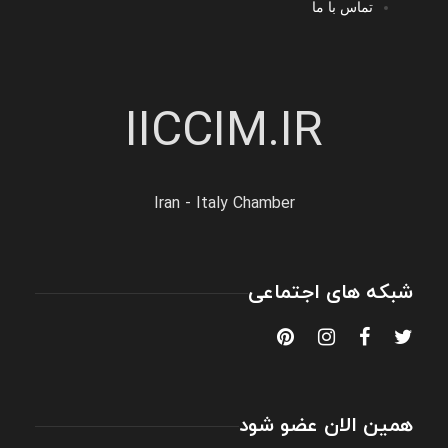
تماس با ما
IICCIM.IR
Iran - Italy Chamber
شبکه های اجتماعی
همین الان عضو شود