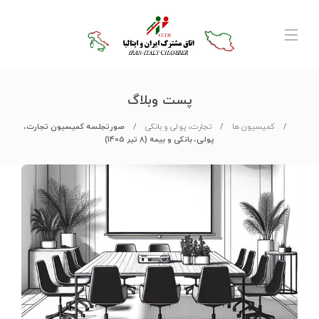
پست وبلاگ
کمیسیون ها
تجارت، پولی و بانکی
صورتجلسه کمیسیون تجارت،
پولی، بانکی و بیمه (8 تیر 1405)