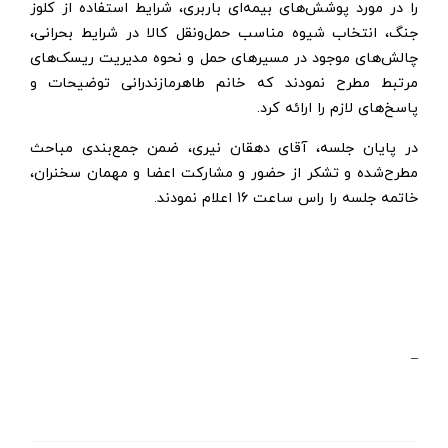
را در مورد پوشش‌های بیمه‌ای باربری، شرایط استفاده از کلوز
جنگ، انتخاب شیوه مناسب حمل‌ونقل کالا در شرایط بحرانی،
چالش‌های موجود در مسیرهای حمل و نحوه مدیریت ریسک‌های
مرتبط مطرح نمودند که خانم طاهرمازندرانی توضیحات و
پاسخ‌های لازم را ارائه کرد.
در پایان جلسه، آقای دهقان نیری، ضمن جمع‌بندی مباحث
مطرح‌شده و تشکر از حضور و مشارکت اعضا و مهمان سخنران،
خاتمه جلسه را راس ساعت 16 اعلام نمودند.
–