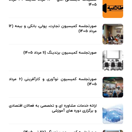
1405
صورتجلسه کمیسیون تجارت، پولی، بانکی و بیمه (12
مرداد 1405)
صورتجلسه کمیسیون برندینگ (11 مرداد 1405)
صورتجلسه کمیسیون نوآوری و کارآفرینی (6 مرداد
1405)
ارائه خدمات مشاوره ای و تخصصی به فعالان اقتصادی
و برگزاری دوره های آموزشی