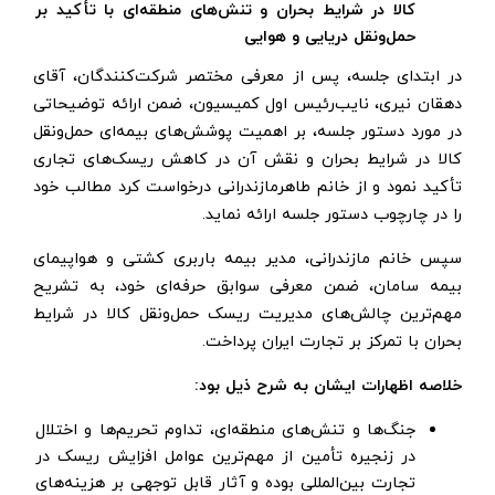
کالا در شرایط بحران و تنش‌های منطقه‌ای با تأکید بر
حمل‌ونقل دریایی و هوایی
در ابتدای جلسه، پس از معرفی مختصر شرکت‌کنندگان، آقای
دهقان نیری، نایب‌رئیس اول کمیسیون، ضمن ارائه توضیحاتی
در مورد دستور جلسه، بر اهمیت پوشش‌های بیمه‌ای حمل‌ونقل
کالا در شرایط بحران و نقش آن در کاهش ریسک‌های تجاری
تأکید نمود و از خانم طاهرمازندرانی درخواست کرد مطالب خود
را در چارچوب دستور جلسه ارائه نماید.
سپس خانم مازندرانی، مدیر بیمه باربری کشتی و هواپیمای
بیمه سامان، ضمن معرفی سوابق حرفه‌ای خود، به تشریح
مهم‌ترین چالش‌های مدیریت ریسک حمل‌ونقل کالا در شرایط
بحران با تمرکز بر تجارت ایران پرداخت.
خلاصه اظهارات ایشان به شرح ذیل بود:
جنگ‌ها و تنش‌های منطقه‌ای، تداوم تحریم‌ها و اختلال
در زنجیره تأمین از مهم‌ترین عوامل افزایش ریسک در
تجارت بین‌المللی بوده و آثار قابل توجهی بر هزینه‌های