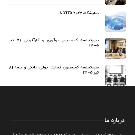
نمایشگاه INOTEX 2026
صورتجلسه کمیسیون نوآوری و کارآفرینی (7 تیر
1405)
صورتجلسه کمیسیون تجارت، پولی، بانکی و بیمه (8
تیر 1405)
درباره ما
ايتاليا از جمله کشورهای پيشتاز اروپایی است که همواره در صحنه‌های اقتصادی و فرهنگی