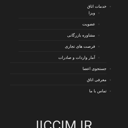
خدمات اتاق
ویزا
عضویت
مشاوره بازرگانی
فرصت های تجاری
آمار واردات و صادرات
جستجوی اعضا
معرفی اتاق
تماس با ما
IICCIM.IR