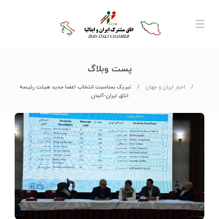
پست وبلاگ
اخبار ایران و جهان
تبریک بمناسبت انتخاب اعضا جدید هیئت رئیسه
اتاق ایران-آلمان