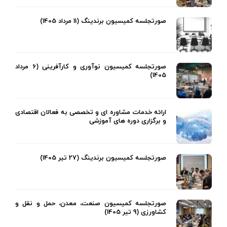
صورتجلسه کمیسیون برندینگ (11 مرداد 1405)
صورتجلسه کمیسیون نوآوری و کارآفرینی (6 مرداد
1405)
ارائه خدمات مشاوره ای و تخصصی به فعالان اقتصادی
و برگزاری دوره های آموزشی
صورتجلسه کمیسیون برندینگ (27 تیر 1405)
صورتجلسه کمیسیون صنعت، معدن، حمل و نقل و
کشاورزی (9 تیر 1405)