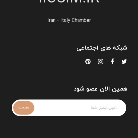
Iran - Italy Chamber
شبکه های اجتماعی
همین الان عضو شود