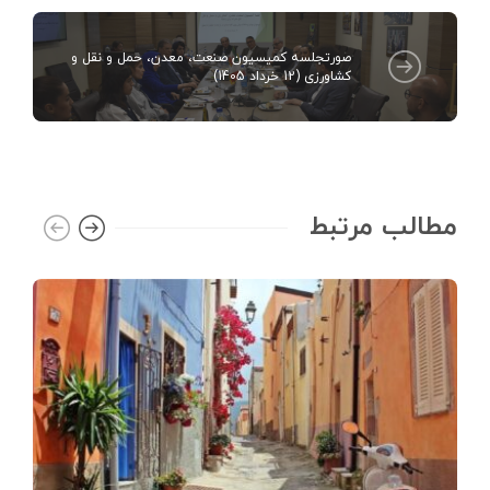
صورتجلسه کمیسیون صنعت، معدن، حمل و نقل و
کشاورزی (12 خرداد 1405)
مطالب مرتبط