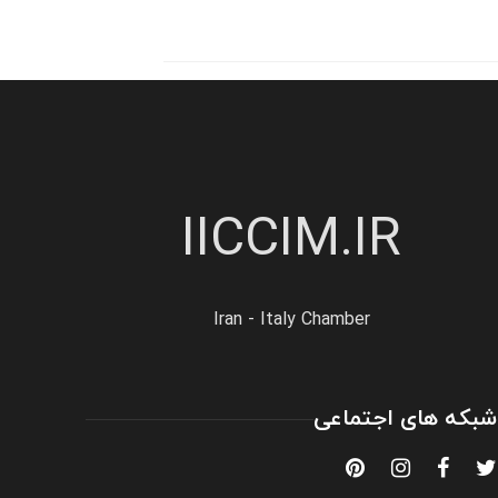
IICCIM.IR
Iran - Italy Chamber
شبکه های اجتماعی