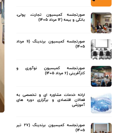
صورتجلسه کمیسیون تجارت، پولی،
بانکی و بیمه (12 مرداد 1405)
صورتجلسه کمیسیون برندینگ (11 مرداد
1405)
صورتجلسه کمیسیون نوآوری و
کارآفرینی (6 مرداد 1405)
ارائه خدمات مشاوره ای و تخصصی به
فعالان اقتصادی و برگزاری دوره های
آموزشی
صورتجلسه کمیسیون برندینگ (27 تیر
1405)