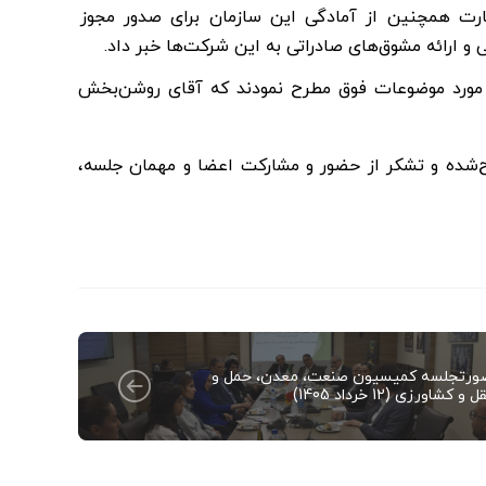
ارت همچنین از آمادگی این سازمان برای صدور مجوز
ر مورد موضوعات فوق مطرح نمودند که آقای روشن‌بخش
‌شده و تشکر از حضور و مشارکت اعضا و مهمان جلسه،
ورتجلسه کمیسیون صنعت، معدن، حمل و
ل و کشاورزی (12 خرداد 1405)