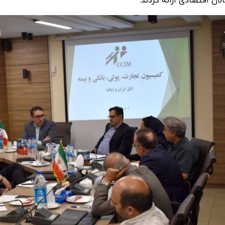
لان اقتصادی ارائه کردند.