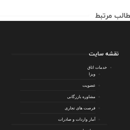
الب مرتبط
نقشه سایت
خدمات اتاق
ویزا
عضویت
مشاوره بازرگانی
فرصت های تجاری
آمار واردات و صادرات