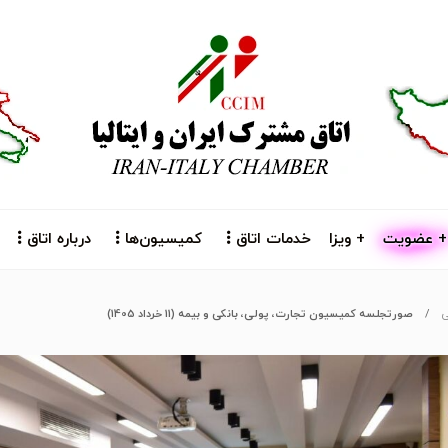
+ عضویت
+ ویزا
خدمات اتاق
کمیسیون‌ها
درباره اتاق
ی
صورتجلسه کمیسیون تجارت، پولی، بانکی و بیمه (11 خرداد 1405)