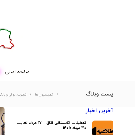
صفحه اصلی
پست وبلاگ
کمیسیون ها
تجارت، پولی و بانک
آخرین اخبار
تعطیلات تابستانی اتاق – 17 مرداد لغایت
30 مرداد 1405