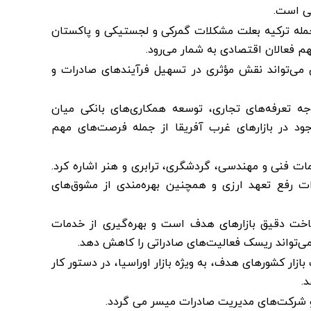
لی است.
جمله ترکیه بعلت مشکلات گمرکی و لجستیکی و پاکستان
م فعالان اقتصادی به شمار می‌رود.
ن می‌تواند نقش مؤثری در تسهیل فرآیندهای صادرات و
جه تعرفه‌های تجاری، توسعه همکاری‌های بانکی میان
ود در بازارهای غرب آفریقا از جمله فرصت‌های مهم
 فنی و مهندسی، گردشگری، ترابری و هنر اشاره کرد.
ت رفع تعهد ارزی و همچنین بهره‌مندی از مشوق‌های
ناخت دقیق بازارهای هدف است و بهره‌گیری از خدمات
ار کشورهای هدف، به ویژه بازار اوراسیا، در دستور کار
د.
و شرکت‌های مدیریت صادرات میسر می گردد.