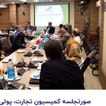
صورتجلسه کمیسیون تجارت، پولی، بانکی و بی