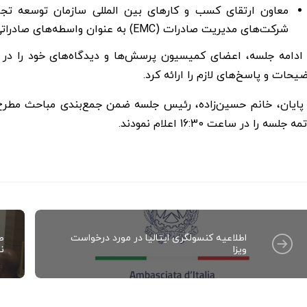
معاون ارتقای کسب و کارهای بین المللی سازمان توسعه تج
شرکت‌های مدیریت صادرات (EMC) به عنوان واسطه‌های صادراتی و ارائه مشوق‌های صادراتی به این شرکت‌ها خبر داد.
 ادامه جلسه، اعضای کمیسیون پرسش‌ها و دیدگاه‌های خود را د
یحات و پاسخ‌های لازم را ارائه کرد.
 پایان، خانم حسین‌زاده، رئیس جلسه ضمن جمع‌بندی مباحث مطرح
ه جلسه را در ساعت 16:30 اعلام نمودند.
اطلاعیه کنسولگری ایتالیا در مورد درخواست
ص
ویزا
نق