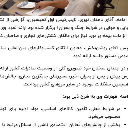
ایی و هوایی در شرایط جنگ و بحران» برگزار شده بود ارائه نمود
الزامات بیمه‌ای مورد نیاز برای مالکان کشتی‌های تجاری و صاحبان کال
س آقای روشن‌بخش، معاون ارتقای کسب‌وکارهای بین‌المللی سازما
وص دستور جلسه ارائه نمود.
در ابتدای سخنان خود تصویری کلی از وضعیت صادرات کشور ارائه ن
س پیش و پس از بحران اخیر، مسیرهای جایگزین تجاری، چالش‌های ن
همچنین مشکلات موجود در سایر مرزهای کشور پرداخت.
اصه اظهارات وی به شرح ذیل بود:
در شرایط فعلی، تأمین کالاهای اساسی، مواد اولیه برای تول
محسوب می‌شود.
بخشی از چالش‌های فعالان اقتصادی ناشی از مسائل مرتبط با سا