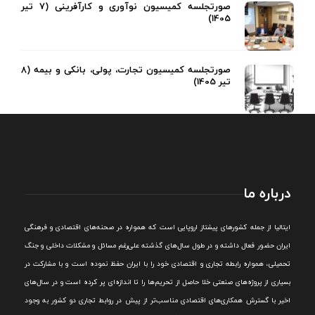
صورتجلسه کمیسیون نوآوری و کارآفرینی (7 تیر
1405)
صورتجلسه کمیسیون تجارت، پولی، بانکی و بیمه (8
تیر 1405)
درباره ما
ايتاليا از جمله کشورهای پيشتاز اروپایی است که همواره در صحنه‌های اقتصادی و فرهنگی
ايران حضور فعال داشته و در طول سال‌های گذشته علی‌رغم مسائل و مشکلات داخلی و جنگ
تحميلی، همواره رابطه تجاری و اقتصادی خود را با ايران حفظ نموده است و با مشارکت در
بسياری از پروژه‌های صنعتی خلا حاصل از تحريم‌ها را تا اندازه‌ای پر کرده است و در سال‌های
اخير با گسترش همکاری‌های اقتصادی مناسب‌تر از پيش در روابط تجاری دو کشور به وجود