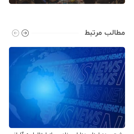
مطالب مرتبط