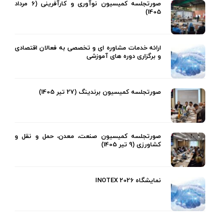
صورتجلسه کمیسیون نوآوری و کارآفرینی (6 مرداد
1405)
ارائه خدمات مشاوره ای و تخصصی به فعالان اقتصادی
و برگزاری دوره های آموزشی
صورتجلسه کمیسیون برندینگ (27 تیر 1405)
صورتجلسه کمیسیون صنعت، معدن، حمل و نقل و
کشاورزی (9 تیر 1405)
نمایشگاه INOTEX 2026