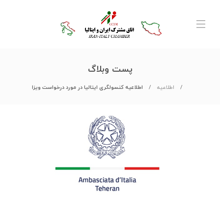
پست وبلاگ
اطلاعیه
اطلاعیه کنسولگری ایتالیا در مورد درخواست ویزا