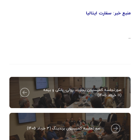
منبع خبر: سفارت ایتالیا
–
صورتجلسه کمیسیون تجارت، پولی، بانکی و بیمه
(11 خرداد 1405)
صورتجلسه کمیسیون برندینگ (3 خرداد 1405)