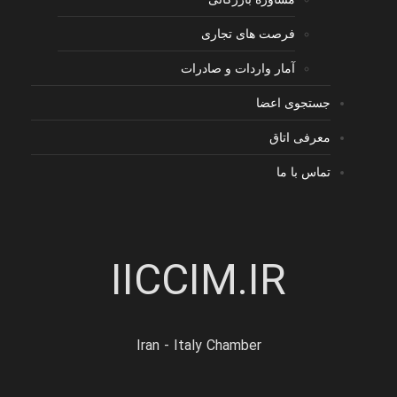
فرصت های تجاری
آمار واردات و صادرات
جستجوی اعضا
معرفی اتاق
تماس با ما
IICCIM.IR
Iran - Italy Chamber