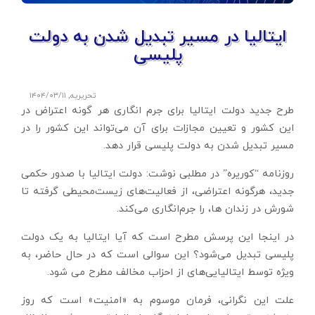
ایتالیا در مسیر تبدیل شدن به دولت
پلیسی
تحریریه
,
۱۴۰۴/۰۳/۱۱
طرح جدید دولت ایتالیا برای جرم انگاری هر گونه اعتراض در
این کشور و تعیین مجازات برای آن می‌تواند این کشور را در
مسیر تبدیل شدن به دولت پلیسی قرار دهد.
روزنامه “کوریره” در مطلبی نوشت: دولت ایتالیا با صدور حکمی
جدید، هرگونه اعتراضی، از فعالیت‌های زیست‌محیطی گرفته تا
شورش در زندان ها، را جرم‌انگاری می‌کند.
در اینجا این پرسش مطرح است که آیا ایتالیا به یک دولت
پلیسی تبدیل می‌شود؟ این سوالی است که در حال حاضر، به
ویژه توسط ایتالیایی‌های از احزاب مخالف مطرح می شود.
علت این نگرانی، فرمان موسوم به «امنیت» است که روز