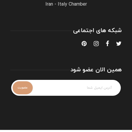
Iran - Italy Chamber
شبکه های اجتماعی
همین الان عضو شود