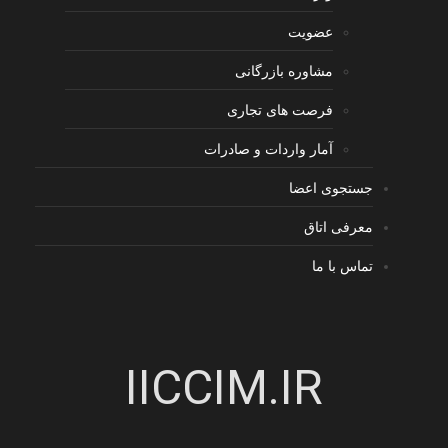
عضویت
مشاوره بازرگانی
فرصت های تجاری
آمار واردات و صادرات
جستجوی اعضا
معرفی اتاق
تماس با ما
IICCIM.IR