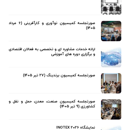
صورتجلسه کمیسیون نوآوری و کارآفرینی (6 مرداد
1405)
ارائه خدمات مشاوره ای و تخصصی به فعالان اقتصادی
و برگزاری دوره های آموزشی
صورتجلسه کمیسیون برندینگ (27 تیر 1405)
صورتجلسه کمیسیون صنعت، معدن، حمل و نقل و
کشاورزی (9 تیر 1405)
نمایشگاه INOTEX 2026