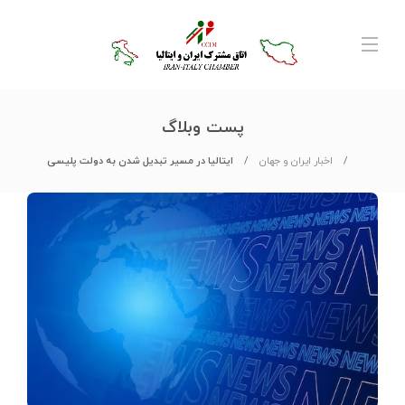
پست وبلاگ
اخبار ایران و جهان
ایتالیا در مسیر تبدیل شدن به دولت پلیسی