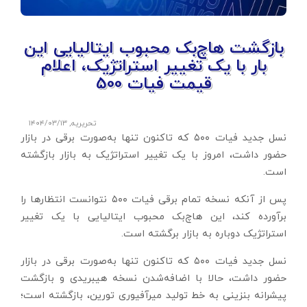
بازگشت هاچ‌بک محبوب ایتالیایی این
بار با یک تغییر استراتژیک، اعلام
قیمت فیات 500
تحریریه
,
۱۴۰۴/۰۳/۱۳
نسل جدید فیات ۵۰۰ که تاکنون تنها به‌صورت برقی در بازار
حضور داشت، امروز با یک تغییر استراتژیک به بازار بازگشته
است.
پس از آنکه نسخه تمام برقی فیات ۵۰۰ نتوانست انتظارها را
برآورده کند، این هاچ‌بک محبوب ایتالیایی با یک تغییر
استراتژیک دوباره به بازار برگشته است.
نسل جدید فیات ۵۰۰ که تاکنون تنها به‌صورت برقی در بازار
حضور داشت، حالا با اضافه‌شدن نسخه هیبریدی و بازگشت
پیشرانه بنزینی به خط تولید میرآفیوری تورین، بازگشته است؛