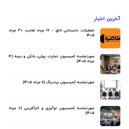
آخرین اخبار
تعطیلات تابستانی اتاق – 17 مرداد لغایت 30 مرداد
1405
صورتجلسه کمیسیون تجارت، پولی، بانکی و بیمه (12
مرداد 1405)
صورتجلسه کمیسیون برندینگ (11 مرداد 1405)
صورتجلسه کمیسیون نوآوری و کارآفرینی (6 مرداد
1405)