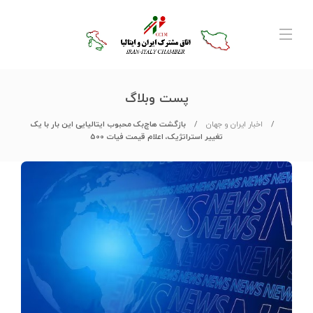
پست وبلاگ
اخبار ایران و جهان
بازگشت هاچ‌بک محبوب ایتالیایی این بار با یک
تغییر استراتژیک، اعلام قیمت فیات 500