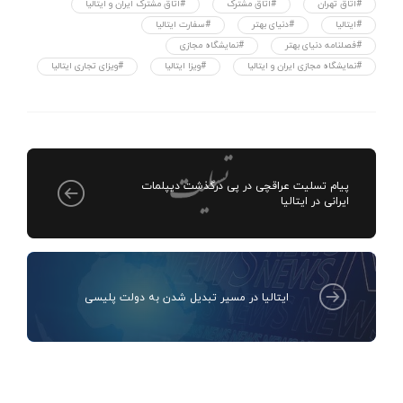
#اتاق تهران
#اتاق مشترک
#اتاق مشترک ایران و ایتالیا
#ایتالیا
#دنیای بهتر
#سفارت ایتالیا
#فصلنامه دنیای بهتر
#نمایشگاه مجازی
#نمایشگاه مجازی ایران و ایتالیا
#ویزا ایتالیا
#ویزای تجاری ایتالیا
پیام تسلیت عراقچی در پی درگذشت دیپلمات
ایرانی در ایتالیا
ایتالیا در مسیر تبدیل شدن به دولت پلیسی