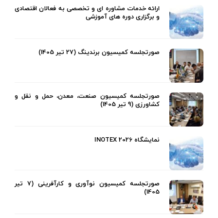
ارائه خدمات مشاوره ای و تخصصی به فعالان اقتصادی
و برگزاری دوره های آموزشی
صورتجلسه کمیسیون برندینگ (27 تیر 1405)
صورتجلسه کمیسیون صنعت، معدن، حمل و نقل و
کشاورزی (9 تیر 1405)
نمایشگاه INOTEX 2026
صورتجلسه کمیسیون نوآوری و کارآفرینی (7 تیر
1405)