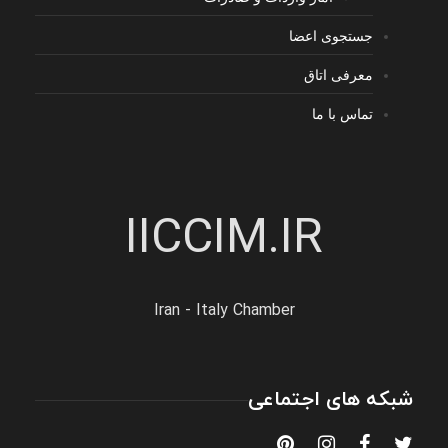
جستجوی اعضا
معرفی اتاق
تماس با ما
IICCIM.IR
Iran - Italy Chamber
شبکه های اجتماعی