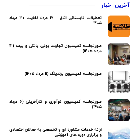
آخرین اخبار
تعطیلات تابستانی اتاق – 17 مرداد لغایت 30 مرداد
1405
صورتجلسه کمیسیون تجارت، پولی، بانکی و بیمه (12
مرداد 1405)
صورتجلسه کمیسیون برندینگ (11 مرداد 1405)
صورتجلسه کمیسیون نوآوری و کارآفرینی (6 مرداد
1405)
ارائه خدمات مشاوره ای و تخصصی به فعالان اقتصادی
و برگزاری دوره های آموزشی