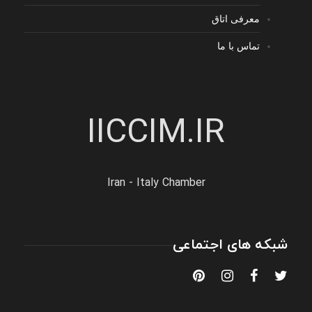
معرفی اتاق
تماس با ما
IICCIM.IR
Iran - Italy Chamber
شبکه های اجتماعی