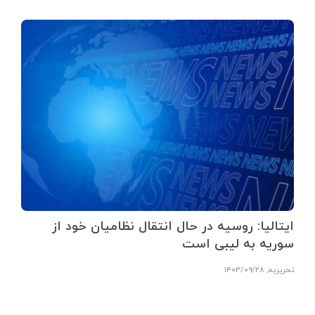
ایتالیا: روسیه در حال انتقال نظامیان خود از
سوریه به لیبی است
تحریریه
,
۱۴۰۳/۰۹/۲۸