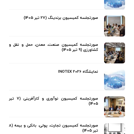
صورتجلسه کمیسیون برندینگ (27 تیر 1405)
صورتجلسه کمیسیون صنعت، معدن، حمل و نقل و
کشاورزی (9 تیر 1405)
نمایشگاه INOTEX 2026
صورتجلسه کمیسیون نوآوری و کارآفرینی (7 تیر
1405)
صورتجلسه کمیسیون تجارت، پولی، بانکی و بیمه (8
تیر 1405)