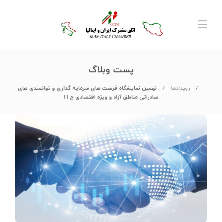
پست وبلاگ
رویدادها
نهمین نمایشگاه فرصت های سرمایه گذاری و توانمندی های
صادراتی مناطق آزاد و ویژه اقتصادی ج ا ا