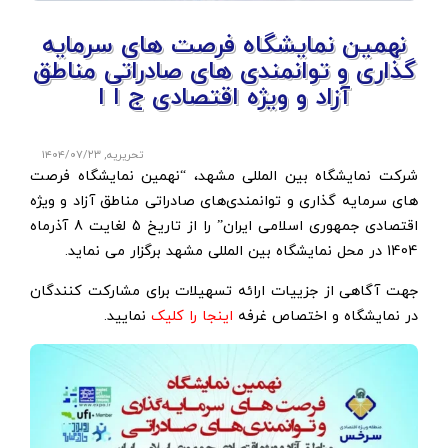
نهمین نمایشگاه فرصت های سرمایه
گذاری و توانمندی های صادراتی مناطق
آزاد و ویژه اقتصادی ج ا ا
تحریریه
,
۱۴۰۴/۰۷/۲۳
شرکت نمایشگاه بین المللی مشهد، “نهمین نمایشگاه فرصت
های سرمایه گذاری و توانمندی‌های صادراتی مناطق آزاد و ویژه
اقتصادی جمهوری اسلامی ایران” را از تاریخ 5 لغایت 8 آذرماه
1404 در محل نمایشگاه بین المللی مشهد برگزار می نماید.
جهت آگاهی از جزییات ارائه تسهیلات برای مشارکت کنندگان
در نمایشگاه و اختصاص غرفه
اینجا را کلیک
نمایید.