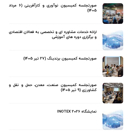
صورتجلسه کمیسیون نوآوری و کارآفرینی (6 مرداد
1405)
ارائه خدمات مشاوره ای و تخصصی به فعالان اقتصادی
و برگزاری دوره های آموزشی
صورتجلسه کمیسیون برندینگ (27 تیر 1405)
صورتجلسه کمیسیون صنعت، معدن، حمل و نقل و
کشاورزی (9 تیر 1405)
نمایشگاه INOTEX 2026