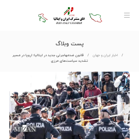
پست وبلاگ
اخبار ایران و جهان
قانون ضدمهاجرتی جدید در ایتالیا؛ اروپا در مسیر
تشدید سیاست‌های مرزی