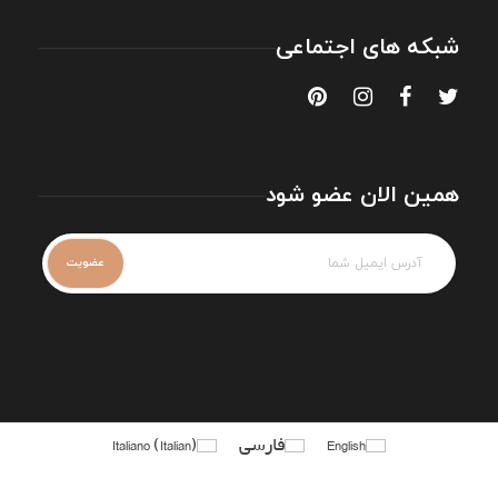
شبکه های اجتماعی
همین الان عضو شود
English
فارسی
)
Italian
(
Italiano