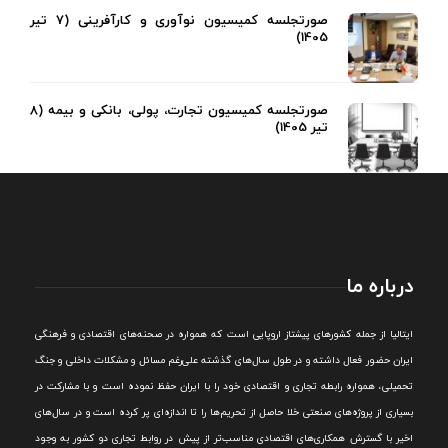
صورتجلسه کمیسیون نوآوری و کارآفرینی (7 تیر
1405)
صورتجلسه کمیسیون تجارت، پولی، بانکی و بیمه (8
تیر 1405)
درباره ما
ايتاليا از جمله کشورهای پيشتاز اروپایی است که همواره در صحنه‌های اقتصادی و فرهنگی
ايران حضور فعال داشته و در طول سال‌های گذشته علی‌رغم مسائل و مشکلات داخلی و جنگ
تحميلی، همواره رابطه تجاری و اقتصادی خود را با ايران حفظ نموده است و با مشارکت در
بسياری از پروژه‌های صنعتی خلا حاصل از تحريم‌ها را تا اندازه‌ای پر کرده است و در سال‌های
اخير با گسترش همکاری‌های اقتصادی مناسب‌تر از پيش در روابط تجاری دو کشور به وجود