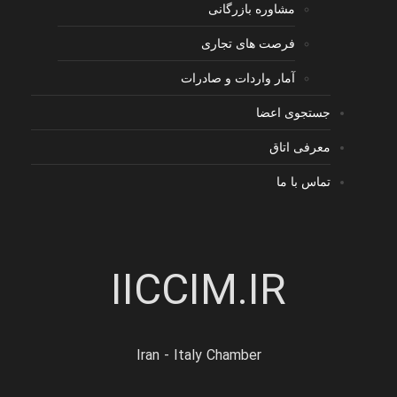
مشاوره بازرگانی
فرصت های تجاری
آمار واردات و صادرات
جستجوی اعضا
معرفی اتاق
تماس با ما
IICCIM.IR
Iran - Italy Chamber