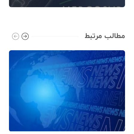
مطالب مرتبط