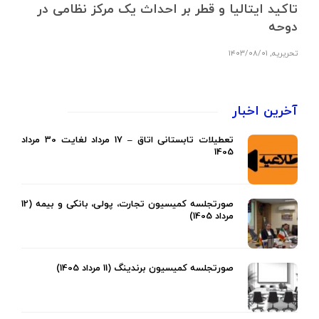
تاکید ایتالیا و قطر بر احداث یک مرکز نظامی در
دوحه
تحریریه
,
۱۴۰۳/۰۸/۰۱
آخرین اخبار
تعطیلات تابستانی اتاق – 17 مرداد لغایت 30 مرداد
1405
صورتجلسه کمیسیون تجارت، پولی، بانکی و بیمه (12
مرداد 1405)
صورتجلسه کمیسیون برندینگ (11 مرداد 1405)