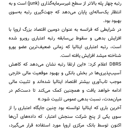
رتبه چهار پله بالاتر از سطح غیر‌سرمایه‌گذاری (junk) است و به
انتظار یک‌ساله‌ای پایان می‌دهد که جهت‌گیری رتبه به‌سوی
بهبود بود.
در شرایطی که فرانسه به عنوان دومین اقتصاد بزرگ اروپا با
افزایش بدهی و سقوط بی‌سابقه رتبه اعتباری روبرو شده
است، رتبه اعتباری ایتالیا که زمانی ضعیف‌ترین عضو یورو
شناخته میشد افزایش یافته است.
DBRS اعلام کرد: «این ارتقا رتبه نشان می‌دهد که کاهش
آسیب‌پذیری‌ها در بخش بانکی و بهبود موقعیت مالی خارجی
موجب تاب‌آوری بیشتر اقتصاد ایتالیا شده‌اند و تثبیت مالی
ادامه خواهد یافت و همچنین کمک می‌کند تا دست‌کم در
میان‌مدت، نسبت بدهی عمومی تثبیت شود.»
آخرین باری که ایتالیا توانسته بود چنین جایگاه اعتباری را از
سوی یکی از پنج شرکت سنجش اعتبار، که داده‌های آن‌ها
اکنون توسط بانک مرکزی اروپا مورد استفاده قرار می‌گیرد،