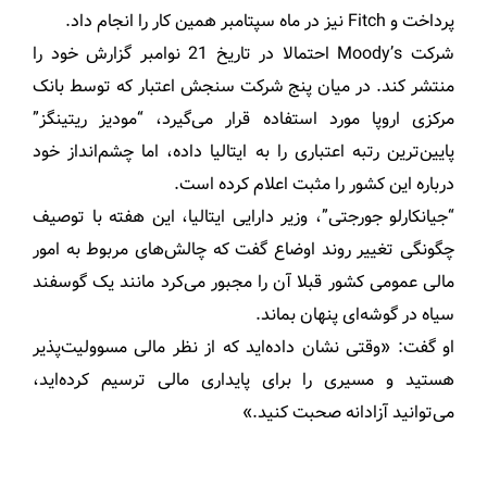
پرداخت و Fitch نیز در ماه سپتامبر همین کار را انجام داد.
شرکت Moody’s احتمالا در تاریخ 21 نوامبر گزارش خود را
منتشر کند. در میان پنج شرکت سنجش اعتبار که توسط بانک
مرکزی اروپا مورد استفاده قرار می‌گیرد، “مودیز ریتینگز”
پایین‌ترین رتبه اعتباری را به ایتالیا داده، اما چشم‌انداز خود
درباره این کشور را مثبت اعلام کرده است.
“جیانکارلو جورجتی”، وزیر دارایی ایتالیا، این هفته با توصیف
چگونگی تغییر روند اوضاع گفت که چالش‌های مربوط به امور
مالی عمومی کشور قبلا آن را مجبور می‌کرد مانند یک گوسفند
سیاه در گوشه‌ای پنهان بماند.
او گفت: «وقتی نشان داده‌اید که از نظر مالی مسوولیت‌پذیر
هستید و مسیری را برای پایداری مالی ترسیم کرده‌اید،
می‌توانید آزادانه صحبت کنید.»