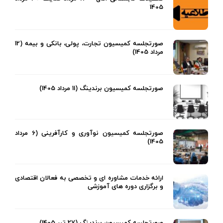
1405
صورتجلسه کمیسیون تجارت، پولی، بانکی و بیمه (12
مرداد 1405)
صورتجلسه کمیسیون برندینگ (11 مرداد 1405)
صورتجلسه کمیسیون نوآوری و کارآفرینی (6 مرداد
1405)
ارائه خدمات مشاوره ای و تخصصی به فعالان اقتصادی
و برگزاری دوره های آموزشی