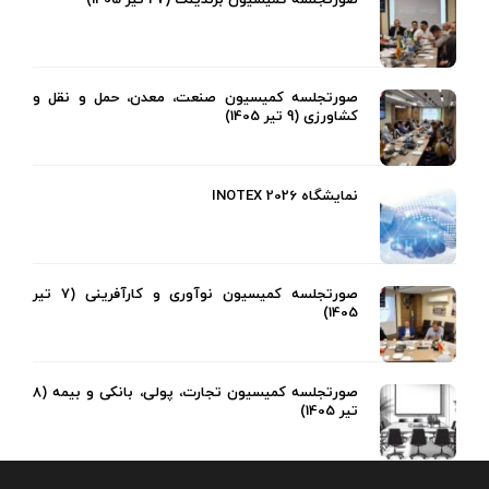
صورتجلسه کمیسیون برندینگ (27 تیر 1405)
صورتجلسه کمیسیون صنعت، معدن، حمل و نقل و
کشاورزی (9 تیر 1405)
نمایشگاه INOTEX 2026
صورتجلسه کمیسیون نوآوری و کارآفرینی (7 تیر
1405)
صورتجلسه کمیسیون تجارت، پولی، بانکی و بیمه (8
تیر 1405)