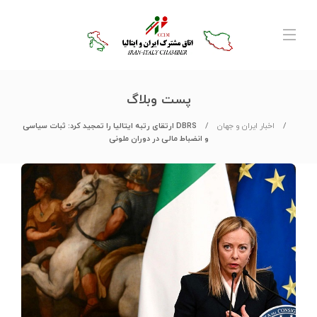
پست وبلاگ
اخبار ایران و جهان
DBRS ارتقای رتبه ایتالیا را تمجید کرد: ثبات سیاسی
و انضباط مالی در دوران ملونی