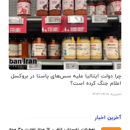
چرا دولت ایتالیا علیه سس‌های پاستا در بروکسل
اعلام جنگ کرده است؟
تحریریه
,
۱۴۰۴/۰۹/۰۸
آخرین اخبار
تعطیلات تابستانی اتاق – 17 مرداد لغایت 30 مرداد