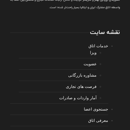
واسطه اتاق مشترک ایران و ایتالیا بسیار راحت‌تر شده است.
نقشه سایت
خدمات اتاق
ویزا
عضویت
مشاوره بازرگانی
فرصت های تجاری
آمار واردات و صادرات
جستجوی اعضا
معرفی اتاق