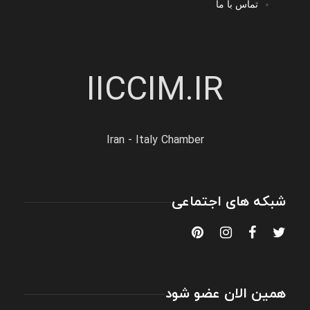
تماس با ما
IICCIM.IR
Iran - Italy Chamber
شبکه های اجتماعی
همین الان عضو شود