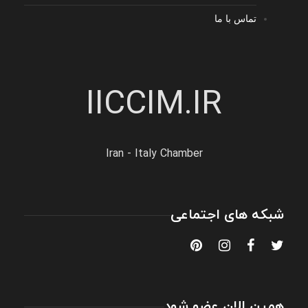
تماس با ما
IICCIM.IR
Iran - Italy Chamber
شبکه های اجتماعی
همین الان عضو شود