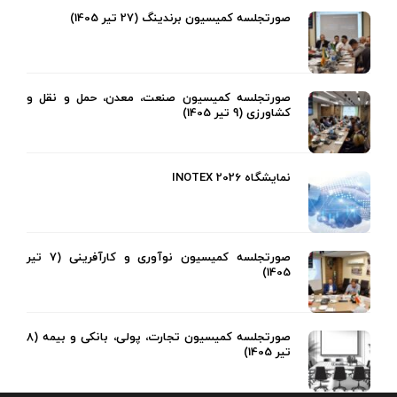
صورتجلسه کمیسیون برندینگ (27 تیر 1405)
صورتجلسه کمیسیون صنعت، معدن، حمل و نقل و
کشاورزی (9 تیر 1405)
نمایشگاه INOTEX 2026
صورتجلسه کمیسیون نوآوری و کارآفرینی (7 تیر
1405)
صورتجلسه کمیسیون تجارت، پولی، بانکی و بیمه (8
تیر 1405)