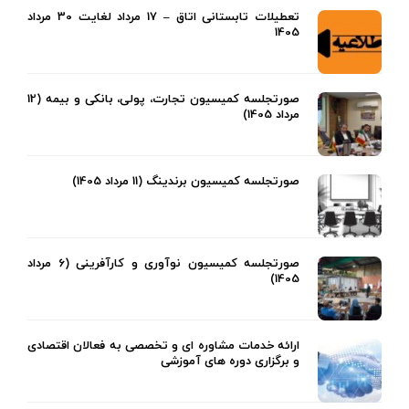
تعطیلات تابستانی اتاق – 17 مرداد لغایت 30 مرداد
1405
صورتجلسه کمیسیون تجارت، پولی، بانکی و بیمه (12
مرداد 1405)
صورتجلسه کمیسیون برندینگ (11 مرداد 1405)
صورتجلسه کمیسیون نوآوری و کارآفرینی (6 مرداد
1405)
ارائه خدمات مشاوره ای و تخصصی به فعالان اقتصادی
و برگزاری دوره های آموزشی