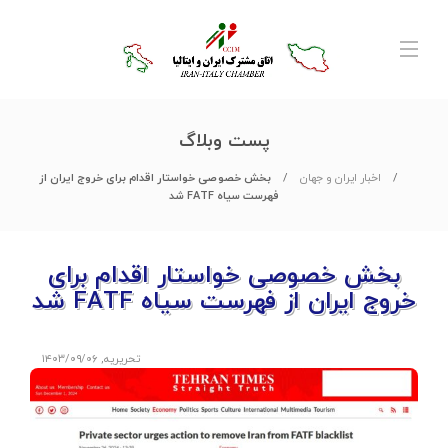
پست وبلاگ
اخبار ایران و جهان
بخش خصوصی خواستار اقدام برای خروج ایران از
فهرست سیاه FATF شد
بخش خصوصی خواستار اقدام برای
خروج ایران از فهرست سیاه FATF شد
تحریریه
,
۱۴۰۳/۰۹/۰۶