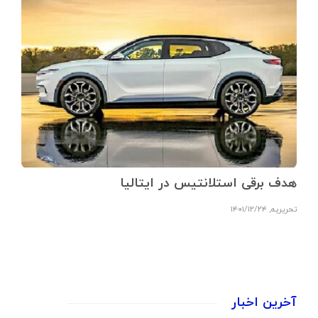
هدف برقی استلانتیس در ایتالیا
تحریریه
,
۱۴۰۱/۱۲/۲۴
آخرین اخبار