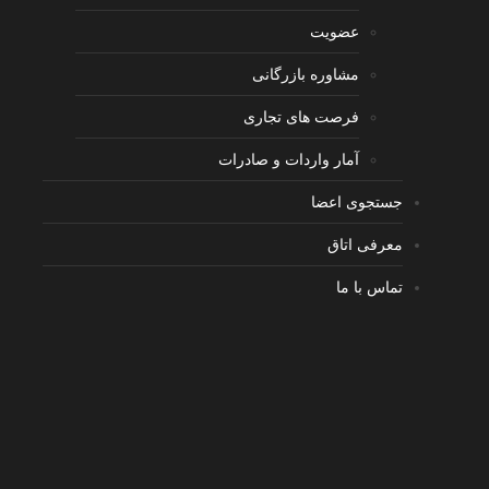
عضویت
مشاوره بازرگانی
فرصت های تجاری
آمار واردات و صادرات
جستجوی اعضا
معرفی اتاق
تماس با ما