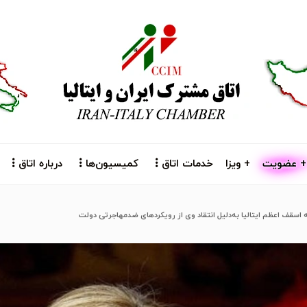
+ عضویت
+ ویزا
خدمات اتاق
کمیسیون‌ها
درباره اتاق
 اسقف اعظم ایتالیا به‌دلیل انتقاد وی از رویکردهای ضدمهاجرتی دولت