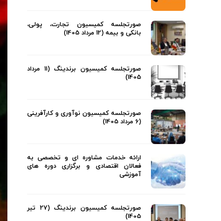
صورتجلسه کمیسیون تجارت، پولی،
بانکی و بیمه (12 مرداد 1405)
صورتجلسه کمیسیون برندینگ (11 مرداد
1405)
صورتجلسه کمیسیون نوآوری و کارآفرینی
(6 مرداد 1405)
ارائه خدمات مشاوره ای و تخصصی به
فعالان اقتصادی و برگزاری دوره های
آموزشی
صورتجلسه کمیسیون برندینگ (27 تیر
1405)