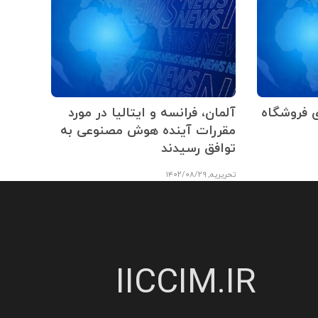
 فروشگاه
آلمان، فرانسه و ایتالیا در مورد
مقررات آینده هوش مصنوعی به
توافق رسیدند
تحریریه
,
۱۴۰۲/۰۸/۲۹
IICCIM.IR