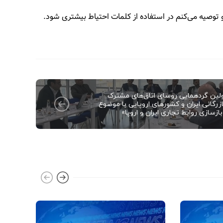
 توصیه می‌کنم در استفاده از کلمات احتیاط بیشتری شود.
ولین گردهمایی روسای اتاق‌های مشترک
ازرگانی ایران و کشورهای اروپایی با موضوع
ازسازی روابط تجاری ایران و اروپا»