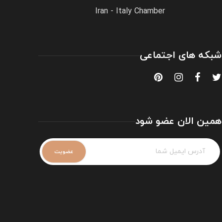
Iran - Italy Chamber
شبکه های اجتماعی
همین الان عضو شود