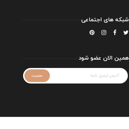
شبکه های اجتماعی
همین الان عضو شود