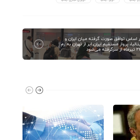
ر اساس توافق صورت گرفته میان ایران و
تالیا، پرواز مستقیم ایران‌ ایر از تهران به رم
از سرگرفته می‌شود