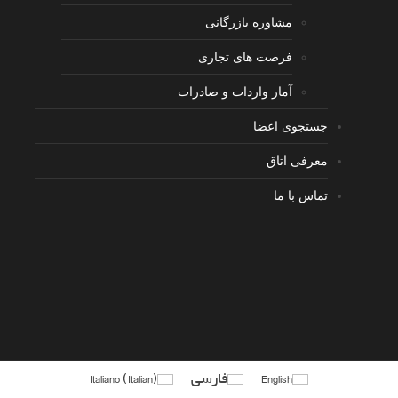
مشاوره بازرگانی
فرصت های تجاری
آمار واردات و صادرات
جستجوی اعضا
معرفی اتاق
تماس با ما
English
فارسی
)
Italian
(
Italiano