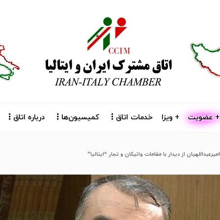
+ عضویت
+ ویزا
خدمات اتاق
کمیسیون‌ها
درباره اتاق
میرعبداللهیان از دیدار با مقامات واتیکان و تجار “ایتالیا”