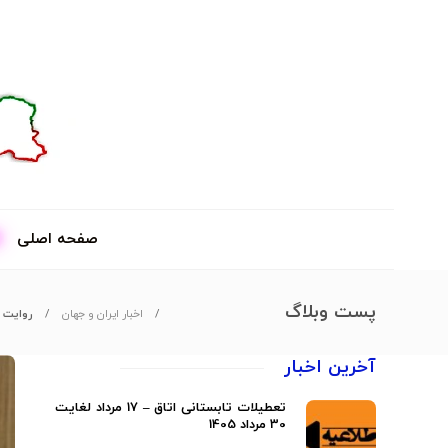
صفحه اصلی
پست وبلاگ
اخبار ایران و جهان
روایت ا
آخرین اخبار
تعطیلات تابستانی اتاق – 17 مرداد لغایت
30 مرداد 1405