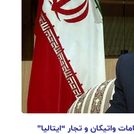
امات واتیکان و تجار “ایتالیا”