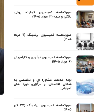
صورتجلسه کمیسیون تجارت، پولی،
بانکی و بیمه (12 مرداد 1405)
صورتجلسه کمیسیون برندینگ (11 مرداد
1405)
صورتجلسه کمیسیون نوآوری و کارآفرینی
(6 مرداد 1405)
ارائه خدمات مشاوره ای و تخصصی به
فعالان اقتصادی و برگزاری دوره های
آموزشی
صورتجلسه کمیسیون برندینگ (27 تیر
1405)