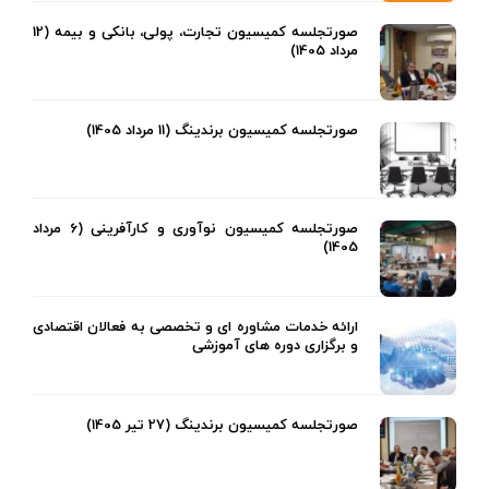
صورتجلسه کمیسیون تجارت، پولی، بانکی و بیمه (12
مرداد 1405)
صورتجلسه کمیسیون برندینگ (11 مرداد 1405)
صورتجلسه کمیسیون نوآوری و کارآفرینی (6 مرداد
1405)
ارائه خدمات مشاوره ای و تخصصی به فعالان اقتصادی
و برگزاری دوره های آموزشی
صورتجلسه کمیسیون برندینگ (27 تیر 1405)