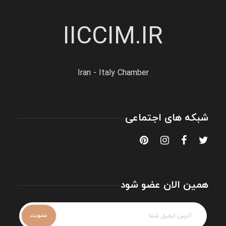
IICCIM.IR
Iran - Italy Chamber
شبکه های اجتماعی
همین الان عضو شود