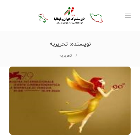
نویسنده:
تحریریه
تحریریه