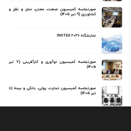
صورتجلسه کمیسیون صنعت، معدن، حمل و نقل و
کشاورزی (9 تیر 1405)
نمایشگاه INOTEX 2026
صورتجلسه کمیسیون نوآوری و کارآفرینی (7 تیر
1405)
صورتجلسه کمیسیون تجارت، پولی، بانکی و بیمه (8
تیر 1405)