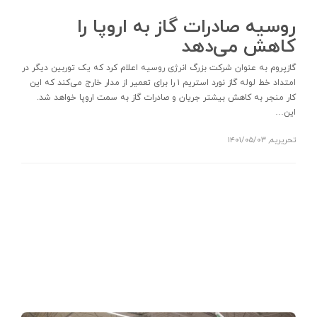
روسیه صادرات گاز به اروپا را
کاهش می‌دهد
گازپروم به عنوان شرکت بزرگ انرژی روسیه اعلام کرد که یک توربین دیگر در
امتداد خط لوله گاز نورد استریم ۱ را برای تعمیر از مدار خارج می‌کند که این
کار منجر به کاهش بیشتر جریان و صادرات گاز به سمت اروپا خواهد شد.
این…
تحریریه
,
۱۴۰۱/۰۵/۰۳