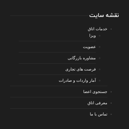
نقشه سایت
خدمات اتاق
ویزا
عضویت
مشاوره بازرگانی
فرصت های تجاری
آمار واردات و صادرات
جستجوی اعضا
معرفی اتاق
تماس با ما