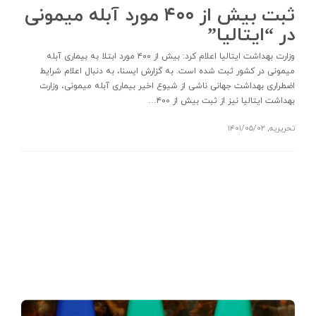
ثبت بیش از ۴۰۰ مورد آبله میمونی
در “ایتالیا”
وزارت بهداشت ایتالیا اعلام کرد: بیش از ۴۰۰ مورد ابتلا به بیماری آبله
میمونی در کشور ثبت شده است. به گزارش ایسنا، به دنبال اعلام شرایط
اضطراری بهداشت جهانی ناشی از شیوع اخیر بیماری آبله میمونی، وزارت
بهداشت ایتالیا نیز از ثبت بیش از ۴۰۰…
تحریریه
,
۱۴۰۱/۰۵/۰۲