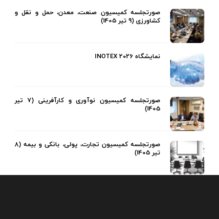
صورتجلسه کمیسیون صنعت، معدن، حمل و نقل و
کشاورزی (9 تیر 1405)
نمایشگاه INOTEX 2026
صورتجلسه کمیسیون نوآوری و کارآفرینی (7 تیر
1405)
صورتجلسه کمیسیون تجارت، پولی، بانکی و بیمه (8
تیر 1405)