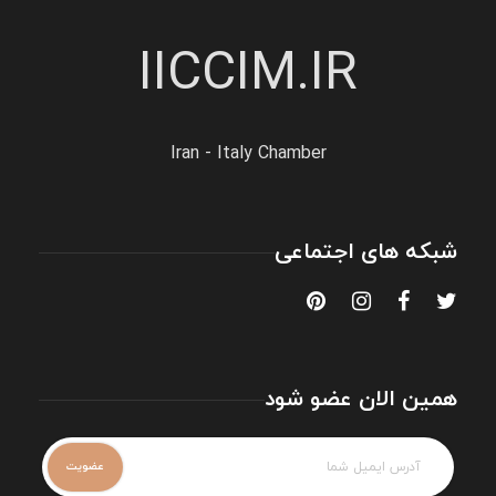
IICCIM.IR
Iran - Italy Chamber
شبکه های اجتماعی
همین الان عضو شود