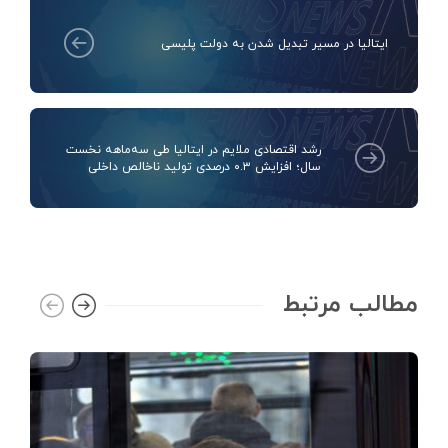
ایتالیا در مسیر تبدیل شدن به دولت پلیسی
رشد اقتصادی ملایم در ایتالیا طی سه‌ماهه نخست
سال؛ افزایش ۰.۳ درصدی تولید ناخالص داخلی
مطالب مرتبط