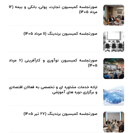
صورتجلسه کمیسیون تجارت، پولی، بانکی و بیمه (12
مرداد 1405)
صورتجلسه کمیسیون برندینگ (11 مرداد 1405)
صورتجلسه کمیسیون نوآوری و کارآفرینی (6 مرداد
1405)
ارائه خدمات مشاوره ای و تخصصی به فعالان اقتصادی
و برگزاری دوره های آموزشی
صورتجلسه کمیسیون برندینگ (27 تیر 1405)