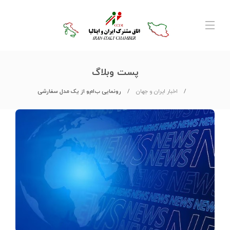
پست وبلاگ
اخبار ایران و جهان
رونمایی ب‌‌ام‌‌و از یک مدل سفارشی