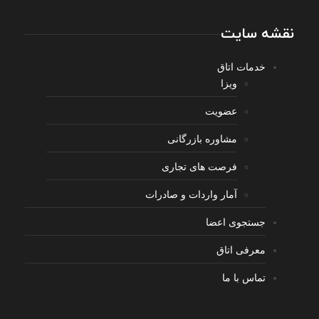
نقشه سایت
خدمات اتاق
ویزا
عضویت
مشاوره بازرگانی
فرصت های تجاری
آمار واردات و صادرات
جستجوی اعضا
معرفی اتاق
تماس با ما