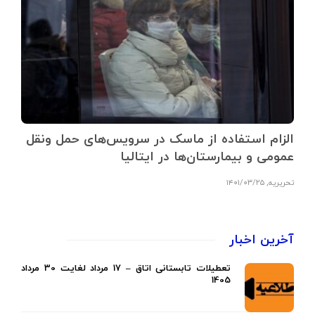
الزام استفاده از ماسک در سرویس‌های حمل ونقل
عمومی و بیمارستان‌ها در ایتالیا
تحریریه
,
۱۴۰۱/۰۳/۲۵
آخرین اخبار
تعطیلات تابستانی اتاق – 17 مرداد لغایت 30 مرداد
1405