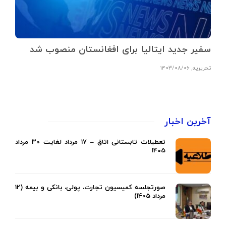
سفیر جدید ایتالیا برای افغانستان منصوب شد
تحریریه
,
۱۴۰۳/۰۸/۰۶
آخرین اخبار
تعطیلات تابستانی اتاق – 17 مرداد لغایت 30 مرداد
1405
صورتجلسه کمیسیون تجارت، پولی، بانکی و بیمه (12
مرداد 1405)