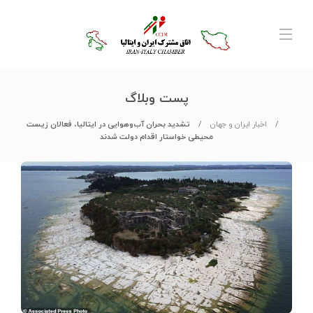
پست وبلاگ
اخبار ایران و جهان
تشدید بحران آب‌وهوایی در ایتالیا، فعالان زیست
محیطی خواستار اقدام دولت شدند