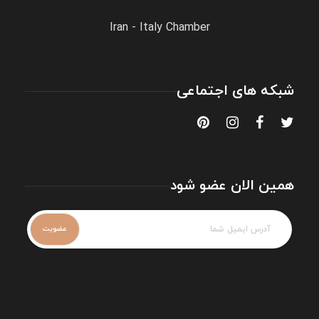
Iran - Italy Chamber
شبکه های اجتماعی
همین الان عضو شود