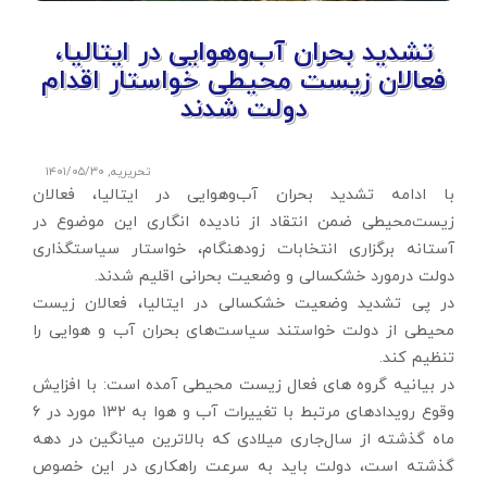
تشدید بحران آب‌وهوایی در ایتالیا،
فعالان زیست محیطی خواستار اقدام
دولت شدند
تحریریه
,
۱۴۰۱/۰۵/۳۰
با ادامه تشدید بحران آب‌وهوایی در ایتالیا، فعالان
زیست‌محیطی ضمن انتقاد از نادیده انگاری این موضوع در
آستانه برگزاری انتخابات زودهنگام، خواستار سیاستگذاری
دولت درمورد خشکسالی و وضعیت بحرانی اقلیم شدند.
در پی تشدید وضعیت خشکسالی در ایتالیا، فعالان زیست
محیطی از دولت خواستند سیاست‌های بحران آب و هوایی را
تنظیم کند.
در بیانیه گروه های فعال زیست محیطی آمده است: با افزایش
وقوع رویدادهای مرتبط با تغییرات آب و هوا به ۱۳۲ مورد در ۶
ماه گذشته از سال‌جاری میلادی که بالاترین میانگین در دهه
گذشته است، دولت باید به سرعت راهکاری در این خصوص