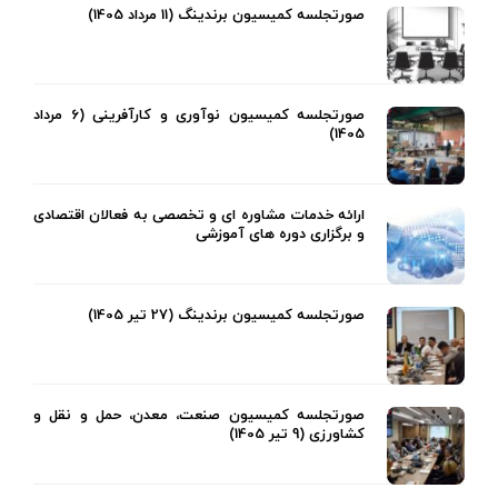
صورتجلسه کمیسیون برندینگ (11 مرداد 1405)
صورتجلسه کمیسیون نوآوری و کارآفرینی (6 مرداد
1405)
ارائه خدمات مشاوره ای و تخصصی به فعالان اقتصادی
و برگزاری دوره های آموزشی
صورتجلسه کمیسیون برندینگ (27 تیر 1405)
صورتجلسه کمیسیون صنعت، معدن، حمل و نقل و
کشاورزی (9 تیر 1405)