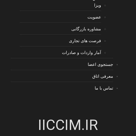
ویزا
عضویت
مشاوره بازرگانی
فرصت های تجاری
آمار واردات و صادرات
جستجوی اعضا
معرفی اتاق
تماس با ما
IICCIM.IR