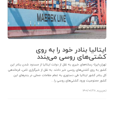
ایتالیا بنادر خود را به روی
کشتی‌های روسی می‌بندد
تهران-ایرنا- رسانه‌های خبری به نقل از دولت ایتالیا از مسدود شدن بنادر این
کشور به روی کشتی‌های روسی خبر دادند. به نقل از خبرگزاری تاس،‌ فرماندهی
کل بنادر کشور ایتالیا طی دستوری به تمام مقامات محلی در بندرهای این
کشور ممنوعیت ورود کشتی‌های روسی را…
تحریریه
,
۱۴۰۱/۰۱/۲۸