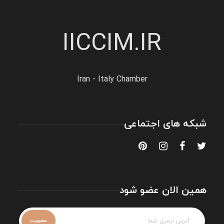
IICCIM.IR
Iran - Italy Chamber
شبکه های اجتماعی
همین الان عضو شود