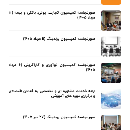
صورتجلسه کمیسیون تجارت، پولی، بانکی و بیمه (12
مرداد 1405)
صورتجلسه کمیسیون برندینگ (11 مرداد 1405)
صورتجلسه کمیسیون نوآوری و کارآفرینی (6 مرداد
1405)
ارائه خدمات مشاوره ای و تخصصی به فعالان اقتصادی
و برگزاری دوره های آموزشی
صورتجلسه کمیسیون برندینگ (27 تیر 1405)