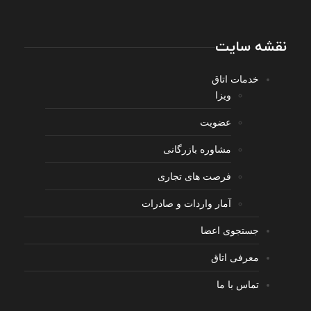
نقشه سایت
خدمات اتاق
ویزا
عضویت
مشاوره بازرگانی
فرصت های تجاری
آمار واردات و صادرات
جستجوی اعضا
معرفی اتاق
تماس با ما