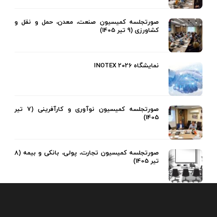
صورتجلسه کمیسیون صنعت، معدن، حمل و نقل و
کشاورزی (9 تیر 1405)
نمایشگاه INOTEX 2026
صورتجلسه کمیسیون نوآوری و کارآفرینی (7 تیر
1405)
صورتجلسه کمیسیون تجارت، پولی، بانکی و بیمه (8
تیر 1405)