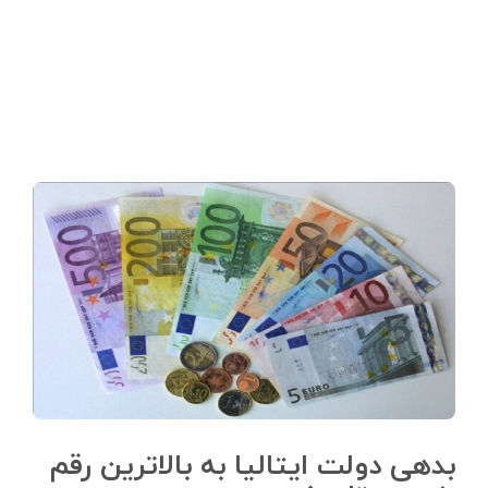
بدهی دولت ایتالیا به بالاترین رقم