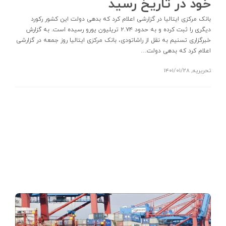
خود در تاریخ رسید
بانک مرکزی ایتالیا در گزارشی اعلام کرد که بدهی دولت این کشور رکورد
دیگری را ثبت کرده و به حدود ۲.۷۴ تریلیون یورو رسیده است. به گزارش
خبرگزاری تسنیم به نقل از راشاتودی، بانک مرکزی ایتالیا روز جمعه در گزارشی
اعلام کرد که بدهی دولت…
تحریریه
,
۱۴۰۱/۰۱/۲۸