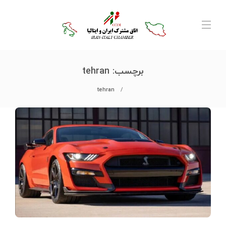
برچسب:
tehran
tehran