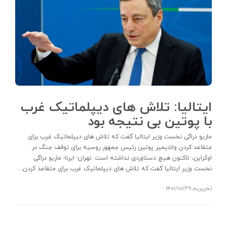
ایتالیا: تلاش های دیپلماتیک غرب
با پوتین بی نتیجه‌ بود
ماریو دراگی نخست وزیر ایتالیا گفت که تلاش های دیپلماتیک غرب برای
متقاعد کردن ولادیمیر پوتین رئیس جمهور روسیه برای توقف جنگ در
اوکراین، تاکنون هیچ دستاوردی نداشته است. تهران- ایرنا- ماریو دراگی
نخست وزیر ایتالیا گفت که تلاش های دیپلماتیک غرب برای متقاعد کردن…
تحریریه
,
۱۴۰۱/۰۱/۲۹