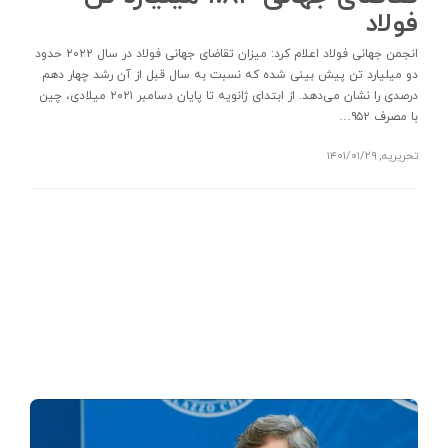
فولاد
انجمن جهانی فولاد اعلام کرد: میزان تقاضای جهانی فولاد در سال ۲۰۲۲ حدود
دو میلیارد تن پیش بینی شده که نسبت به سال قبل از آن رشد چهار دهم
درصدی را نشان می‌دهد. از ابتدای ژانویه تا پایان دسامبر ۲۰۲۱ میلادی، چین
با مصرف ۹۵۲…
تحریریه
,
۱۴۰۱/۰۱/۲۹