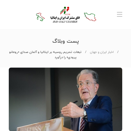
پست وبلاگ
اخبار ایران و جهان
تبعات تحریم روسیه بر ایتالیا و آلمان صدای «رومانو
پرودی» را درآورد