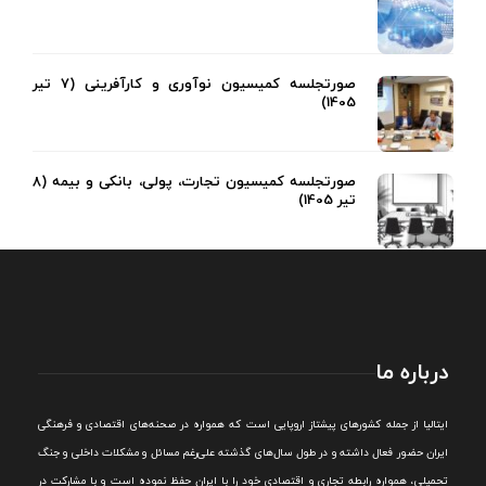
صورتجلسه کمیسیون نوآوری و کارآفرینی (7 تیر
1405)
صورتجلسه کمیسیون تجارت، پولی، بانکی و بیمه (8
تیر 1405)
درباره ما
ايتاليا از جمله کشورهای پيشتاز اروپایی است که همواره در صحنه‌های اقتصادی و فرهنگی
ايران حضور فعال داشته و در طول سال‌های گذشته علی‌رغم مسائل و مشکلات داخلی و جنگ
تحميلی، همواره رابطه تجاری و اقتصادی خود را با ايران حفظ نموده است و با مشارکت در