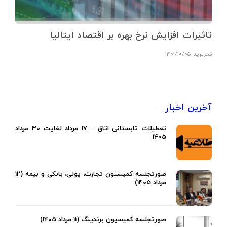
تاثیرات افزایش نرخ بهره بر اقتصاد ایتالیا
تحریریه
,
۱۴۰۱/۱۰/۰۵
آخرین اخبار
تعطیلات تابستانی اتاق – 17 مرداد لغایت 30 مرداد
1405
صورتجلسه کمیسیون تجارت، پولی، بانکی و بیمه (12
مرداد 1405)
صورتجلسه کمیسیون برندینگ (11 مرداد 1405)