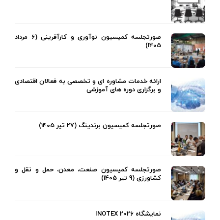
صورتجلسه کمیسیون نوآوری و کارآفرینی (6 مرداد
1405)
ارائه خدمات مشاوره ای و تخصصی به فعالان اقتصادی
و برگزاری دوره های آموزشی
صورتجلسه کمیسیون برندینگ (27 تیر 1405)
صورتجلسه کمیسیون صنعت، معدن، حمل و نقل و
کشاورزی (9 تیر 1405)
نمایشگاه INOTEX 2026