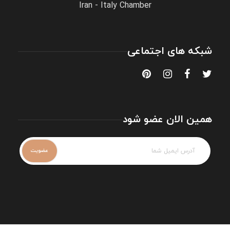
Iran - Italy Chamber
شبکه های اجتماعی
همین الان عضو شود