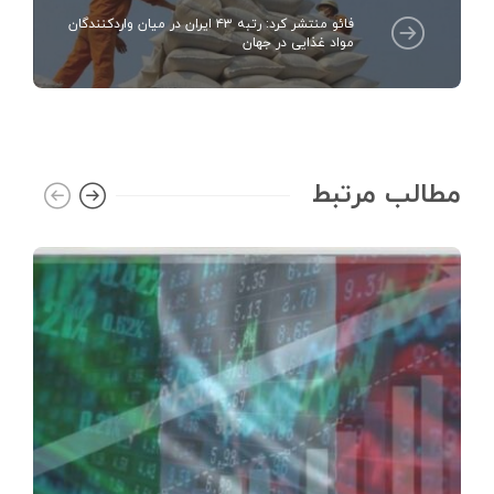
فائو منتشر کرد: رتبه ۴۳ ایران در میان واردکنندگان
مواد غذایی در جهان
مطالب مرتبط