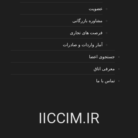
عضویت
مشاوره بازرگانی
فرصت های تجاری
آمار واردات و صادرات
جستجوی اعضا
معرفی اتاق
تماس با ما
IICCIM.IR