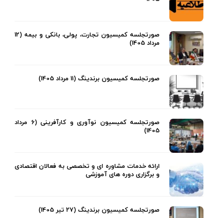
صورتجلسه کمیسیون تجارت، پولی، بانکی و بیمه (12
مرداد 1405)
صورتجلسه کمیسیون برندینگ (11 مرداد 1405)
صورتجلسه کمیسیون نوآوری و کارآفرینی (6 مرداد
1405)
ارائه خدمات مشاوره ای و تخصصی به فعالان اقتصادی
و برگزاری دوره های آموزشی
صورتجلسه کمیسیون برندینگ (27 تیر 1405)