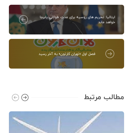
ایتالیا: تحریم های روسیه برای مدت طولانی پابرجا
خواهد ماند
فصل اول «تهران کارتون» به آخر رسید
مطالب مرتبط