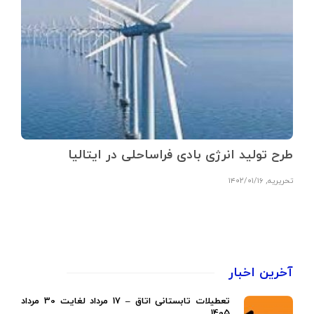
طرح تولید انرژی بادی فراساحلی در ایتالیا
تحریریه
,
۱۴۰۲/۰۱/۱۶
آخرین اخبار
تعطیلات تابستانی اتاق – 17 مرداد لغایت 30 مرداد
1405