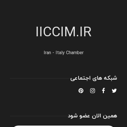
IICCIM.IR
Iran - Italy Chamber
شبکه های اجتماعی
همین الان عضو شود