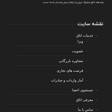
واسطه اتاق مشترک ایران و ایتالیا بسیار راحت‌تر شده است.
نقشه سایت
خدمات اتاق
ویزا
عضویت
مشاوره بازرگانی
فرصت های تجاری
آمار واردات و صادرات
جستجوی اعضا
معرفی اتاق
تماس با ما