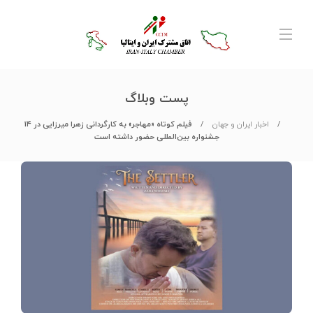
پست وبلاگ
اخبار ایران و جهان
فیلم کوتاه «مهاجر» به کارگردانی زهرا میرزایی در ۱۴
جشنواره بین‌المللی حضور داشته است