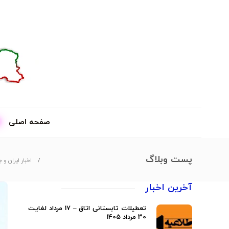
صفحه اصلی
پست وبلاگ
اخبار ایران و 
آخرین اخبار
تعطیلات تابستانی اتاق – 17 مرداد لغایت
30 مرداد 1405