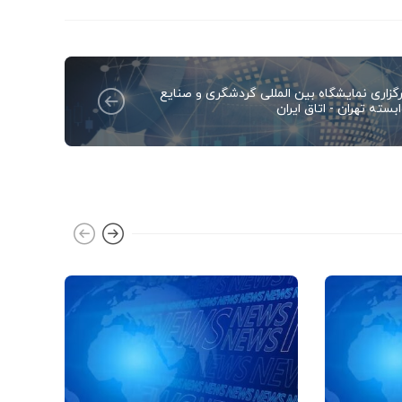
رگزاری نمایشگاه بین المللی گردشگری و صنایع
بسته تهران - اتاق ایران