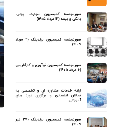
صورتجلسه کمیسیون تجارت، پولی،
بانکی و بیمه (12 مرداد 1405)
صورتجلسه کمیسیون برندینگ (11 مرداد
1405)
صورتجلسه کمیسیون نوآوری و کارآفرینی
(6 مرداد 1405)
ارائه خدمات مشاوره ای و تخصصی به
فعالان اقتصادی و برگزاری دوره های
آموزشی
صورتجلسه کمیسیون برندینگ (27 تیر
1405)