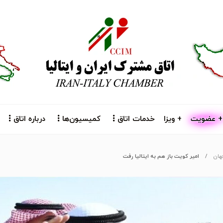
+ عضویت
+ ویزا
خدمات اتاق
کمیسیون‌ها
درباره اتاق
جهان
امیر کویت باز هم به ایتالیا رفت