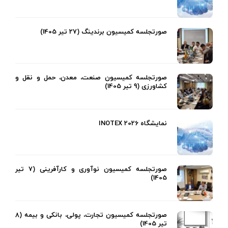
صورتجلسه کمیسیون برندینگ (27 تیر 1405)
صورتجلسه کمیسیون صنعت، معدن، حمل و نقل و
کشاورزی (9 تیر 1405)
نمایشگاه INOTEX 2026
صورتجلسه کمیسیون نوآوری و کارآفرینی (7 تیر
1405)
صورتجلسه کمیسیون تجارت، پولی، بانکی و بیمه (8
تیر 1405)