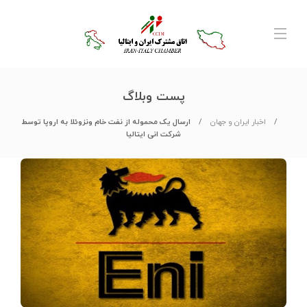
پست وبلاگ
اخبار ایران و جهان
ارسال یک محموله از نفت خام ونزوئلا به اروپا توسط
شرکت انی ایتالیا