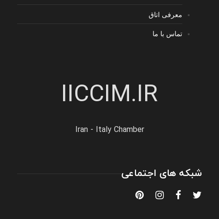
معرفی اتاق
تماس با ما
IICCIM.IR
Iran - Italy Chamber
شبکه های اجتماعی