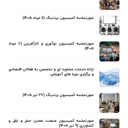
صورتجلسه کمیسیون برندینگ (11 مرداد 1405)
صورتجلسه کمیسیون نوآوری و کارآفرینی (6 مرداد
1405)
ارائه خدمات مشاوره ای و تخصصی به فعالان اقتصادی
و برگزاری دوره های آموزشی
صورتجلسه کمیسیون برندینگ (27 تیر 1405)
صورتجلسه کمیسیون صنعت، معدن، حمل و نقل و
کشاورزی (9 تیر 1405)