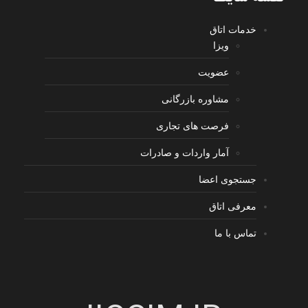
خدمات اتاق
ویزا
عضویت
مشاوره بازرگانی
فرصت های تجاری
آمار واردات و صادرات
جستجوی اعضا
معرفی اتاق
تماس با ما