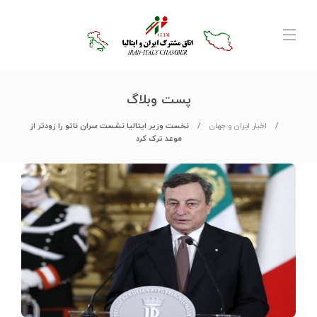
پست وبلاگ
اخبار ایران و جهان
نخست وزیر ایتالیا نشست سران ناتو را زودتر از
موعد ترک کرد