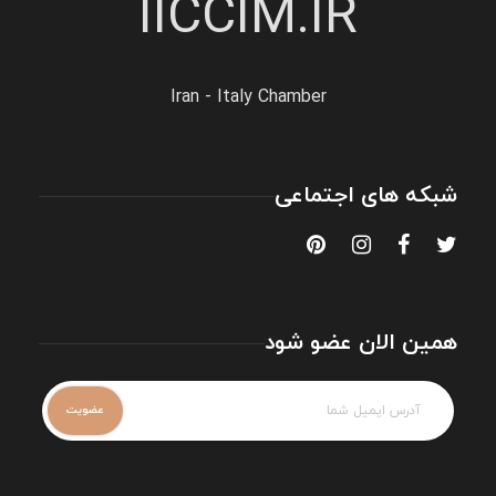
IICCIM.IR
Iran - Italy Chamber
شبکه های اجتماعی
همین الان عضو شود