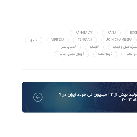
#IRAN-ITALY
#IRAN
#JOIN CHAMBER
#TEHRAN
#VIRITEX
#اتاق
ترک ایران و ایتالیا
#ایتالیا
#دنیای بهتر
 ایتالیا
#ویزا ایتالیا
#ویزای تجاری ایتالیا
تولید بیش از 22 میلیون تن فولاد ایران در 9
 2023