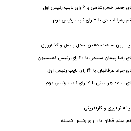
 جعفر خسروشاهی با 6 رای نایب رئیس اول
زهرا احمدی با 3 رای نایب رئیس دوم
یسیون صنعت، معدن، حمل و نقل و کشاورزی
 رضا پیمان سلیمی با 20 رای رئیس کمیسیون
جواد عرفانیان با 22 رای نایب رئیس اول
 ساعد هرسینی با 17 رای نایب رئیس دوم
ته نوآوری و کارآفرینی
 صنم قطان با 11 رای رئیس کمیته