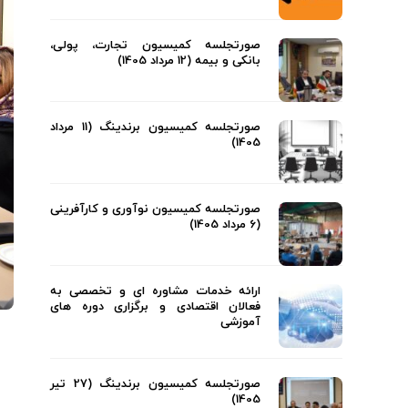
صورتجلسه کمیسیون تجارت، پولی،
بانکی و بیمه (12 مرداد 1405)
صورتجلسه کمیسیون برندینگ (11 مرداد
1405)
صورتجلسه کمیسیون نوآوری و کارآفرینی
(6 مرداد 1405)
ارائه خدمات مشاوره ای و تخصصی به
فعالان اقتصادی و برگزاری دوره های
آموزشی
صورتجلسه کمیسیون برندینگ (27 تیر
1405)