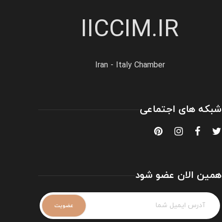
IICCIM.IR
Iran - Italy Chamber
شبکه های اجتماعی
همین الان عضو شود