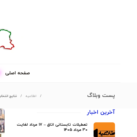
صفحه اصلی
پست وبلاگ
اطلاعیه
نتایج انتخا
آخرین اخبار
تعطیلات تابستانی اتاق – 17 مرداد لغایت
30 مرداد 1405