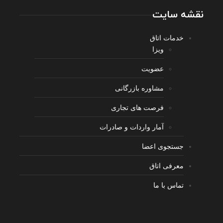
نقشه سایت
خدمات اتاق
ویزا
عضویت
مشاوره بازرگانی
فرصت های تجاری
آمار واردات و صادرات
جستجوی اعضا
معرفی اتاق
تماس با ما