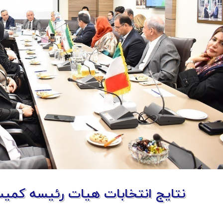
نتایج انتخابات هیات رئیسه کمیسیو