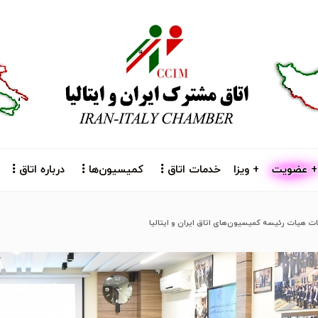
+ عضویت
+ ویزا
خدمات اتاق
کمیسیون‌ها
درباره اتاق
بات هیات رئیسه کمیسیون‌های اتاق ایران و ایتالیا