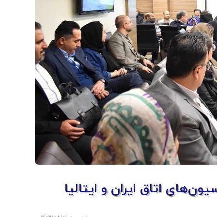
ن‌های اتاق ایران و ایتالیا