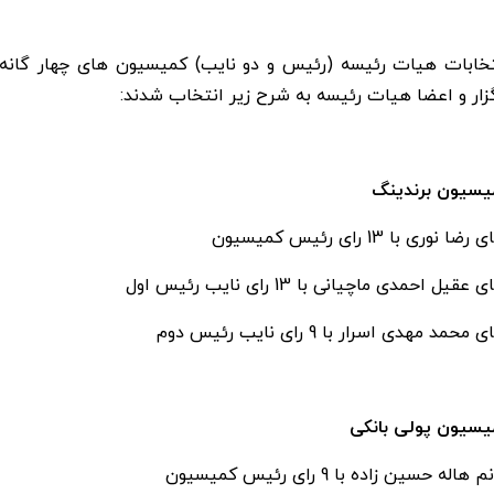
زار و اعضا هیات رئیسه به شرح زیر انتخاب شدند:
یسیون برندینگ
رضا نوری با 13 رای رئیس کمیسیون
 عقیل احمدی ماچیانی با 13 رای نایب رئیس اول
 محمد مهدی اسرار با 9 رای نایب رئیس دوم
یسیون پولی بانکی
 هاله حسین زاده با 9 رای رئیس کمیسیون